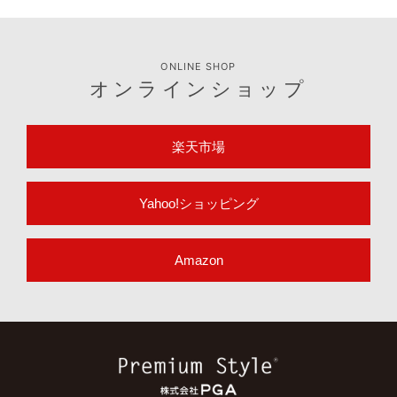
ONLINE SHOP
オンラインショップ
楽天市場
Yahoo!ショッピング
Amazon