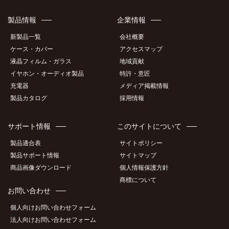
製品情報
企業情報
新製品一覧
会社概要
ケース・カバー
アクセスマップ
液晶フィルム・ガラス
地域貢献
イヤホン・オーディオ製品
特許・意匠
充電器
メディア掲載情報
製品カタログ
採用情報
サポート情報
このサイトについて
製品適合表
サイトポリシー
製品サポート情報
サイトマップ
商品画像ダウンロード
個人情報保護方針
商標について
お問い合わせ
個人向けお問い合わせフォーム
法人向けお問い合わせフォーム