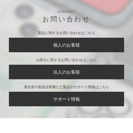
CONTACT
お問い合わせ
製品に関するお問い合わせはこちら
個人のお客様
お取引に関するお問い合わせはこちら
法人のお客様
適合表や取扱説明書など製品のサポート情報はこちら
サポート情報