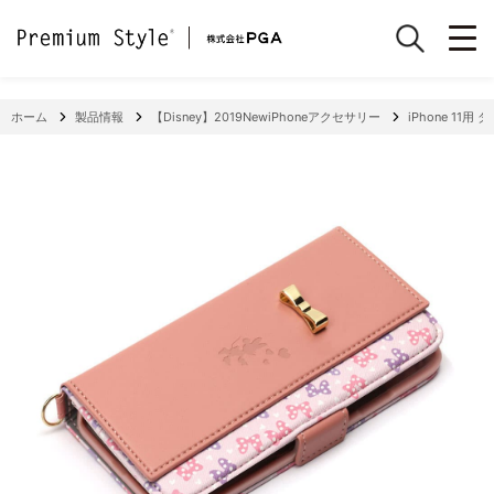
ホーム
製品情報
【Disney】2019NewiPhoneアクセサリー
iPhone 1