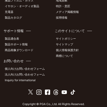
液晶フィルム・ガラス
地域貢献
イヤホン・オーディオ製品
特許・意匠
充電器
メディア掲載情報
製品カタログ
採用情報
サポート情報
このサイトについて
製品適合表
サイトポリシー
製品サポート情報
サイトマップ
商品画像ダウンロード
個人情報保護方針
商標について
お問い合わせ
個人向けお問い合わせフォーム
法人向けお問い合わせフォーム
Inquiry for international
Copyright © PGA Co., Ltd. All Rights Reserved.