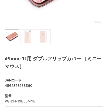
iPhone 11用 ダブルフリップカバー ［ミニー
マウス］
JANコード
4562358138560
型番
PG-DFP19B05MNE