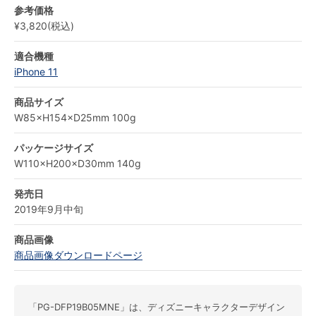
参考価格
¥3,820(税込)
適合機種
iPhone 11
商品サイズ
W85×H154×D25mm 100g
パッケージサイズ
W110×H200×D30mm 140g
発売日
2019年9月中旬
商品画像
商品画像ダウンロードページ
「PG-DFP19B05MNE」は、ディズニーキャラクターデザイン