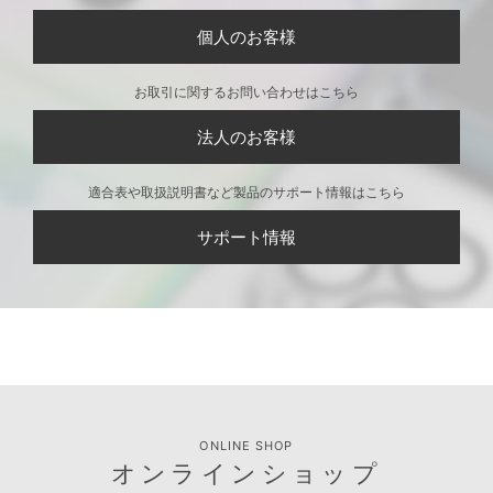
個人のお客様
お取引に関するお問い合わせはこちら
法人のお客様
適合表や取扱説明書など製品のサポート情報はこちら
サポート情報
ONLINE SHOP
オンラインショップ