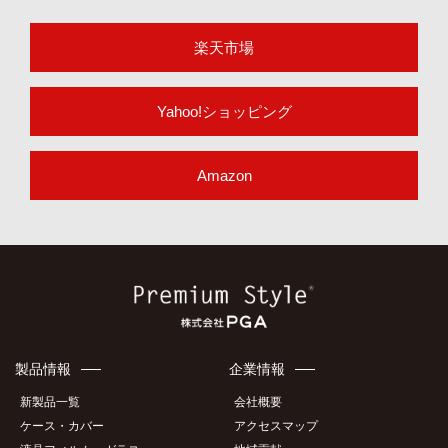
楽天市場
Yahoo!ショッピング
Amazon
製品情報
企業情報
新製品一覧
会社概要
ケース・カバー
アクセスマップ