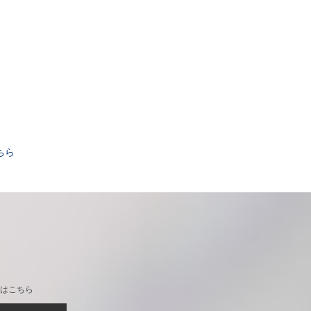
。
ちら
はこちら