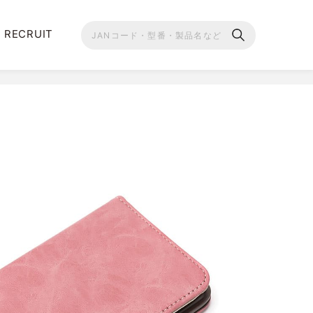
RECRUIT