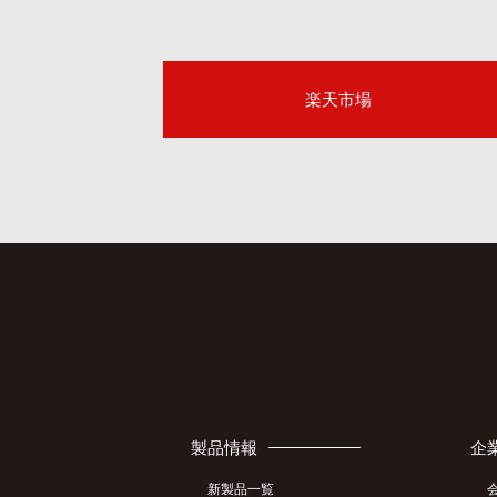
楽天市場
製品情報
企
新製品一覧