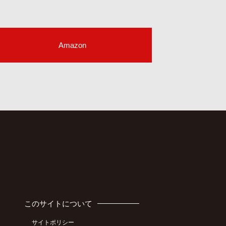
Amazon
このサイトについて
サイトポリシー