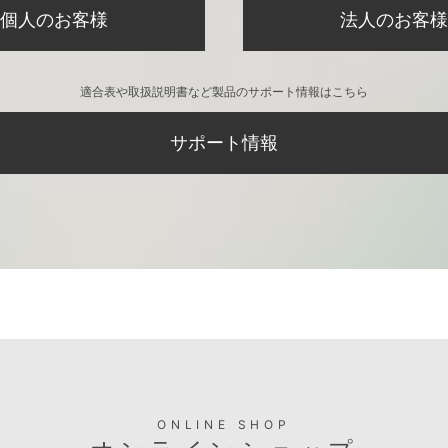
個人のお客様
法人のお客様
適合表や取扱説明書など製品のサポート情報はこちら
サポート情報
ONLINE SHOP