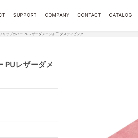
CT
SUPPORT
COMPANY
CONTACT
CATALOG
mini用 フリップカバー PUレザーダメージ加工 ダスティピンク
カバー PUレザーダメ