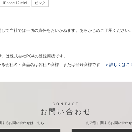
iPhone 12 mini
ピンク
関して当社では一切の責任をおいかねます。あらかじめご了承ください
。
arger®」は株式会社PGAの登録商標です。
いる会社名・商品名は各社の商標、または登録商標です。
> 詳しくはこ
CONTACT
お問い合わせ
関するお問い合わせはこちら
お取引に関するお問い合わせ