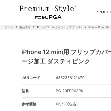
PRODU
ホーム
製品情報
iPhone 12 miniラインナップ(ケース)
iPhone 12 
iPhone 12 mini用 フリップ
ージ加工 ダスティピンク
JANコード
4562358121470
型番
PG-20FFP03PK
参考価格
¥2,720(税込)