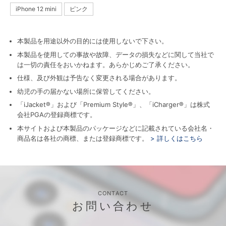
iPhone 12 mini
ピンク
本製品を用途以外の目的には使用しないで下さい。
本製品を使用しての事故や故障、データの損失などに関して当社で
は一切の責任をおいかねます。あらかじめご了承ください。
仕様、及び外観は予告なく変更される場合があります。
幼児の手の届かない場所に保管してください。
「iJacket®」および「Premium Style®」、「iCharger®」は株式
会社PGAの登録商標です。
本サイトおよび本製品のパッケージなどに記載されている会社名・
商品名は各社の商標、または登録商標です。
> 詳しくはこちら
CONTACT
お問い合わせ