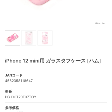
iPhone 12 mini用 ガラスタフケース [ハム]
JANコード
4562358118647
型番
PG-DGT20F07TOY
参考価格