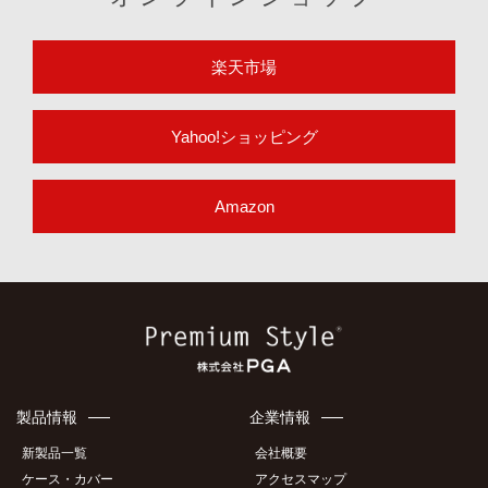
楽天市場
Yahoo!ショッピング
Amazon
製品情報
企業情報
新製品一覧
会社概要
ケース・カバー
アクセスマップ