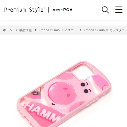
ホーム
製品情報
iPhone 12 mini ディズニー
iPhone 12 mini用 ガラスタ