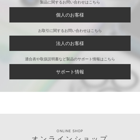
製品に関するお問い合わせはこちら
個人のお客様
お取引に関するお問い合わせはこちら
法人のお客様
適合表や取扱説明書など製品のサポート情報はこちら
サポート情報
ONLINE SHOP
オンラインショップ