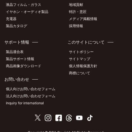
液晶フィルム・ガラス
地域貢献
イヤホン・オーディオ製品
特許・意匠
充電器
メディア掲載情報
製品カタログ
採用情報
サポート情報
このサイトについて
製品適合表
サイトポリシー
製品サポート情報
サイトマップ
商品画像ダウンロード
個人情報保護方針
商標について
お問い合わせ
個人向けお問い合わせフォーム
法人向けお問い合わせフォーム
Inquiry for international