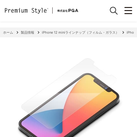
ホーム
製品情報
iPhone 12 miniラインナップ（フィルム・ガラス）
iPho