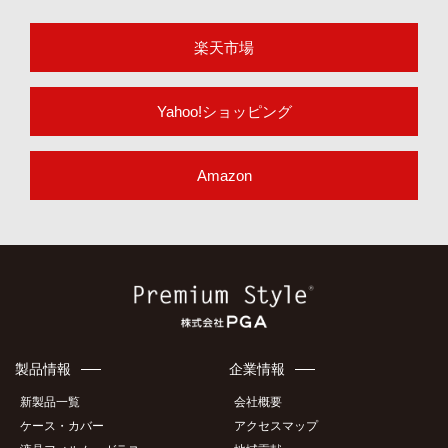
楽天市場
Yahoo!ショッピング
Amazon
製品情報
企業情報
新製品一覧
会社概要
ケース・カバー
アクセスマップ