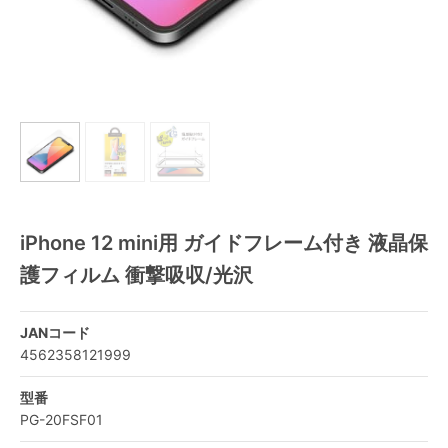
iPhone 12 mini用 ガイドフレーム付き 液晶保
護フィルム 衝撃吸収/光沢
JANコード
4562358121999
型番
PG-20FSF01