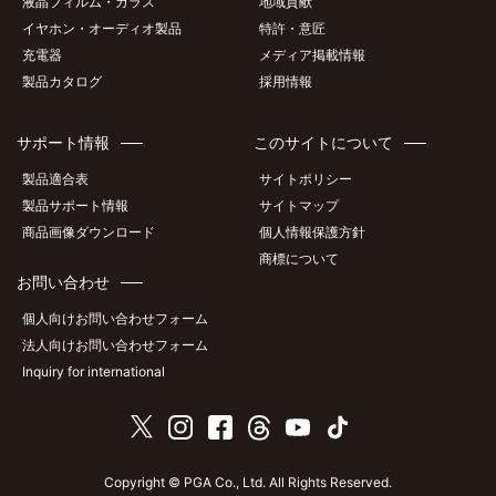
液晶フィルム・ガラス
地域貢献
イヤホン・オーディオ製品
特許・意匠
充電器
メディア掲載情報
製品カタログ
採用情報
サポート情報
このサイトについて
製品適合表
サイトポリシー
製品サポート情報
サイトマップ
商品画像ダウンロード
個人情報保護方針
商標について
お問い合わせ
個人向けお問い合わせフォーム
法人向けお問い合わせフォーム
Inquiry for international
Copyright © PGA Co., Ltd. All Rights Reserved.