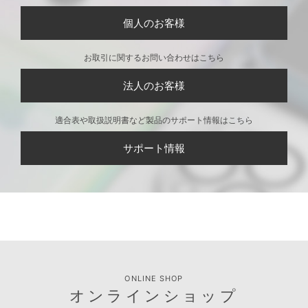
個人のお客様
お取引に関するお問い合わせはこちら
法人のお客様
適合表や取扱説明書など製品のサポート情報はこちら
サポート情報
ONLINE SHOP
オンラインショップ