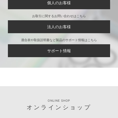
個人のお客様
お取引に関するお問い合わせはこちら
法人のお客様
適合表や取扱説明書など製品のサポート情報はこちら
サポート情報
ONLINE SHOP
オンラインショップ