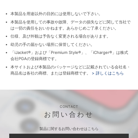
本製品を用途以外の目的には使用しないで下さい。
本製品を使用しての事故や故障、データの損失などに関して当社で
は一切の責任をおいかねます。あらかじめご了承ください。
仕様、及び外観は予告なく変更される場合があります。
幼児の手の届かない場所に保管してください。
「iJacket®」および「Premium Style®」、「iCharger®」は株式
会社PGAの登録商標です。
本サイトおよび本製品のパッケージなどに記載されている会社名・
商品名は各社の商標、または登録商標です。
> 詳しくはこちら
CONTACT
お問い合わせ
製品に関するお問い合わせはこちら