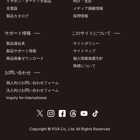
イヤホン・オーディオ製品
特許・意匠
充電器
メディア掲載情報
製品カタログ
採用情報
サポート情報
このサイトについて
製品適合表
サイトポリシー
製品サポート情報
サイトマップ
商品画像ダウンロード
個人情報保護方針
商標について
お問い合わせ
個人向けお問い合わせフォーム
法人向けお問い合わせフォーム
Inquiry for international
Copyright © PGA Co., Ltd. All Rights Reserved.