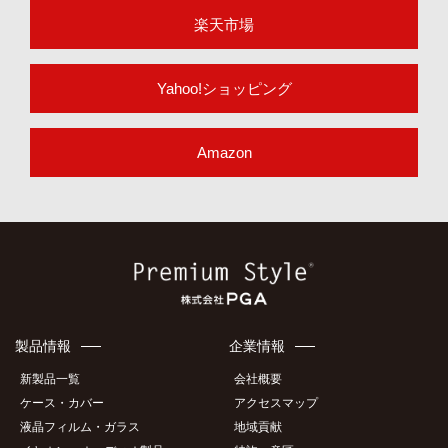
楽天市場
Yahoo!ショッピング
Amazon
製品情報
企業情報
新製品一覧
会社概要
ケース・カバー
アクセスマップ
液晶フィルム・ガラス
地域貢献