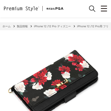
ホーム
製品情報
iPhone 12 /12 Pro ディズニー
iPhone 12 /12 Pro用 