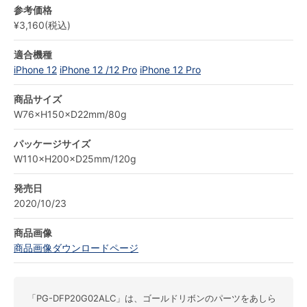
参考価格
¥3,160(税込)
適合機種
iPhone 12
iPhone 12 /12 Pro
iPhone 12 Pro
商品サイズ
W76×H150×D22mm/80g
パッケージサイズ
W110×H200×D25mm/120g
発売日
2020/10/23
商品画像
商品画像ダウンロードページ
「PG-DFP20G02ALC」は、ゴールドリボンのパーツをあしら