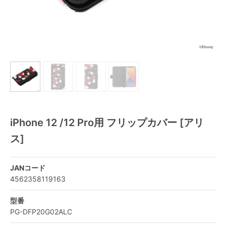
iPhone 12 /12 Pro用 フリップカバー [アリ
ス]
JANコード
4562358119163
型番
PG-DFP20G02ALC