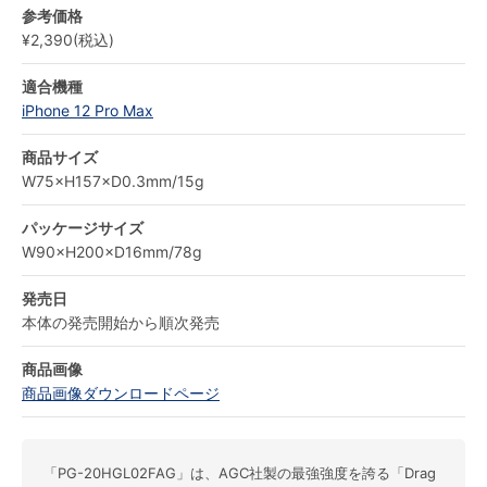
参考価格
¥2,390(税込)
適合機種
iPhone 12 Pro Max
商品サイズ
W75×H157×D0.3mm/15g
パッケージサイズ
W90×H200×D16mm/78g
発売日
本体の発売開始から順次発売
商品画像
商品画像ダウンロードページ
「PG-20HGL02FAG」は、AGC社製の最強強度を誇る「Drag