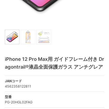
iPhone 12 Pro Max用 ガイドフレーム付き Dr
agontrail®液晶全面保護ガラス アンチグレア
JANコード
4562358122811
型番
PG-20HGL02FAG