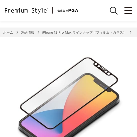
ホーム
製品情報
iPhone 12 Pro Max ラインナップ（フィルム・ガラス）
i