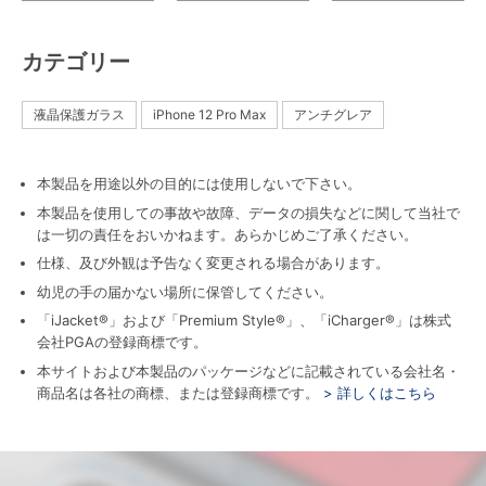
カテゴリー
液晶保護ガラス
iPhone 12 Pro Max
アンチグレア
本製品を用途以外の目的には使用しないで下さい。
本製品を使用しての事故や故障、データの損失などに関して当社で
は一切の責任をおいかねます。あらかじめご了承ください。
仕様、及び外観は予告なく変更される場合があります。
幼児の手の届かない場所に保管してください。
「iJacket®」および「Premium Style®」、「iCharger®」は株式
会社PGAの登録商標です。
本サイトおよび本製品のパッケージなどに記載されている会社名・
商品名は各社の商標、または登録商標です。
> 詳しくはこちら