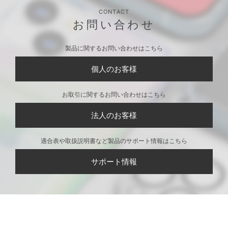
CONTACT
お問い合わせ
製品に関するお問い合わせはこちら
個人のお客様
お取引に関するお問い合わせはこちら
法人のお客様
適合表や取扱説明書など製品のサポート情報はこちら
サポート情報