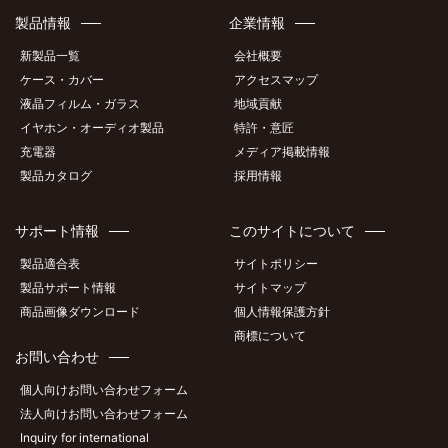
製品情報
企業情報
新製品一覧
会社概要
ケース・カバー
アクセスマップ
液晶フィルム・ガラス
地域貢献
イヤホン・オーディオ製品
特許・意匠
充電器
メディア掲載情報
製品カタログ
採用情報
サポート情報
このサイトについて
製品適合表
サイトポリシー
製品サポート情報
サイトマップ
商品画像ダウンロード
個人情報保護方針
商標について
お問い合わせ
個人向けお問い合わせフォーム
法人向けお問い合わせフォーム
Inquiry for international