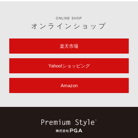
ONLINE SHOP
オンラインショップ
楽天市場
Yahoo!ショッピング
Amazon