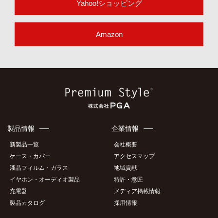
Yahoo!ショッピング
Amazon
製品情報
企業情報
新製品一覧
会社概要
ケース・カバー
アクセスマップ
液晶フィルム・ガラス
地域貢献
イヤホン・オーディオ製品
特許・意匠
充電器
メディア掲載情報
製品カタログ
採用情報