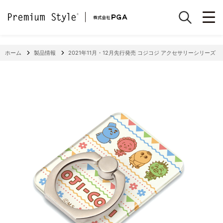
ホーム
製品情報
2021年11月・12月先行発売 コジコジ アクセサリーシリーズ