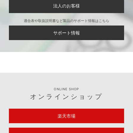
法人のお客様
適合表や取扱説明書など製品のサポート情報はこちら
サポート情報
ONLINE SHOP
オンラインショップ
楽天市場