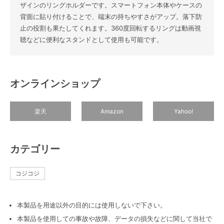
ザインのリングホルダーです。スマートフォン本体やケースの
背面に貼り付けることで、端末の持ちやすさがアップ。落下防
止の役割も果たしてくれます。360度回転するリングは動画視
聴などに便利なスタンドとして使用も可能です。
オンラインショップ
楽天
Amazon
Yahoo!
カテゴリー
コジコジ
本製品を用途以外の目的には使用しないで下さい。
本製品を使用しての事故や故障、データの損失などに関して当社で