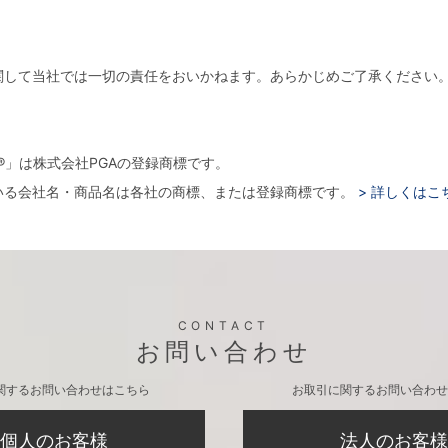
関して当社では一切の責任をおいかねます。あらかじめご了承ください
。
arger®」は株式会社PGAの登録商標です。
いる会社名・商品名は各社の商標、または登録商標です。
> 詳しくはこ
CONTACT
お問い合わせ
関するお問い合わせはこちら
お取引に関するお問い合わせ
個人のお客様
法人のお客様