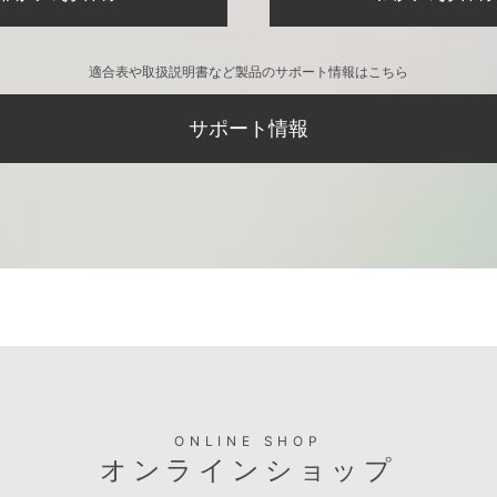
適合表や取扱説明書など製品のサポート情報はこちら
サポート情報
ONLINE SHOP
オンラインショップ