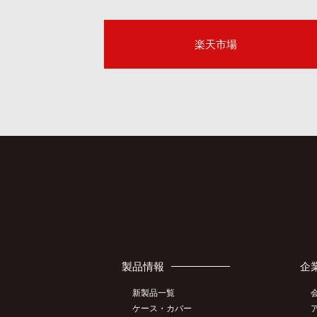
楽天市場
製品情報
企
新製品一覧
ケース・カバー