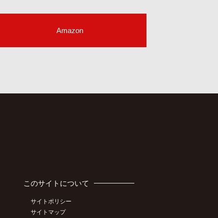
Amazon
このサイトについて
サイトポリシー
サイトマップ