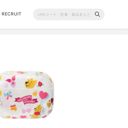
RECRUIT