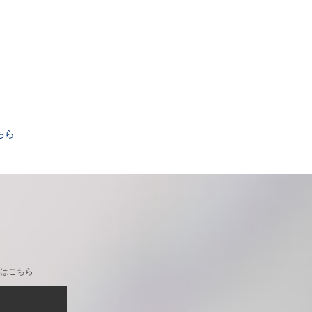
。
ちら
はこちら