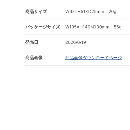
商品サイズ
W67×H51×D25mm 20g
パッケージサイズ
W105×H140×D30mm 56g
発売日
2026/6/19
商品画像
商品画像ダウンロードページ