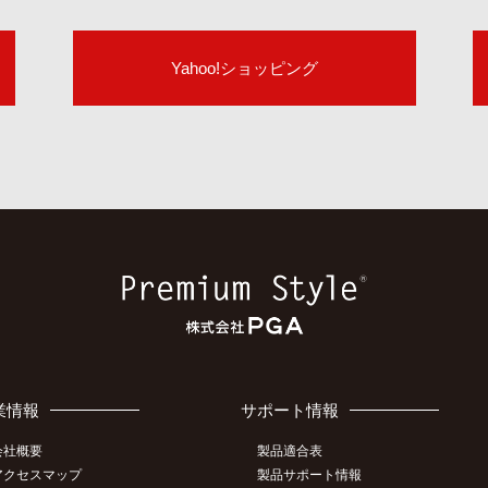
Yahoo!ショッピング
業情報
サポート情報
会社概要
製品適合表
アクセスマップ
製品サポート情報