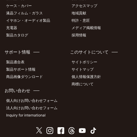
ケース・カバー
アクセスマップ
液晶フィルム・ガラス
地域貢献
イヤホン・オーディオ製品
特許・意匠
充電器
メディア掲載情報
製品カタログ
採用情報
サポート情報
このサイトについて
製品適合表
サイトポリシー
製品サポート情報
サイトマップ
商品画像ダウンロード
個人情報保護方針
商標について
お問い合わせ
個人向けお問い合わせフォーム
法人向けお問い合わせフォーム
Inquiry for international