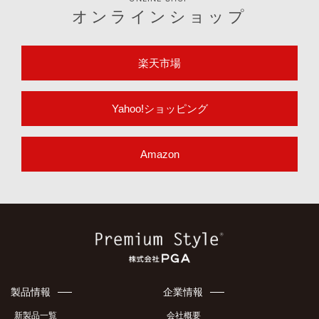
オンラインショップ
楽天市場
Yahoo!ショッピング
Amazon
製品情報
企業情報
新製品一覧
会社概要