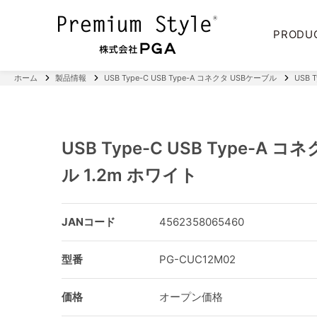
PRODU
ホーム
製品情報
USB Type-C USB Type-A コネクタ USBケーブル
USB 
USB Type-C USB Type-A 
ル 1.2m ホワイト
JANコード
4562358065460
型番
PG-CUC12M02
価格
オープン価格