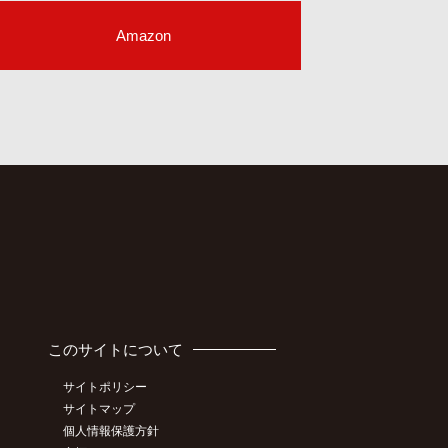
Amazon
このサイトについて
サイトポリシー
サイトマップ
個人情報保護方針