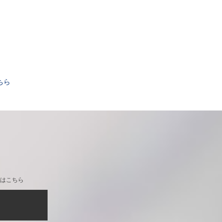
。
ちら
はこちら