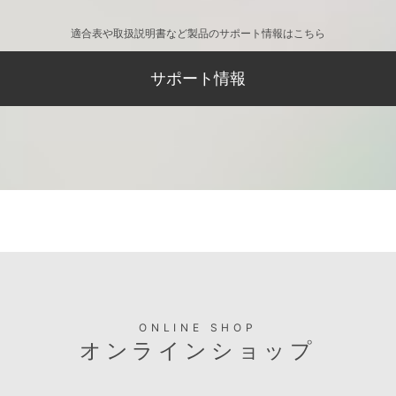
適合表や取扱説明書など製品のサポート情報はこちら
サポート情報
ONLINE SHOP
オンラインショップ