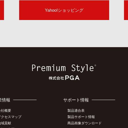
Yahoo!ショッピング
業情報
サポート情報
会社概要
製品適合表
アクセスマップ
製品サポート情報
地域貢献
商品画像ダウンロード