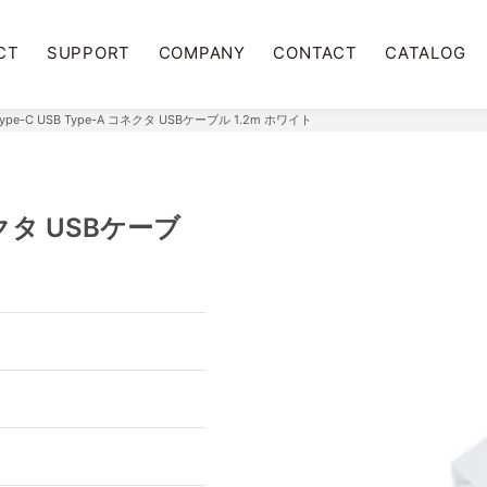
CT
SUPPORT
COMPANY
CONTACT
CATALOG
Type-C USB Type-A コネクタ USBケーブル 1.2m ホワイト
コネクタ USBケーブ