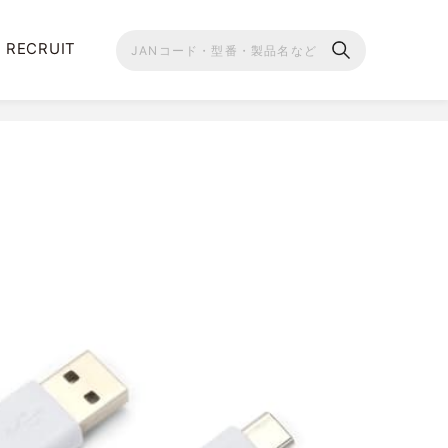
RECRUIT