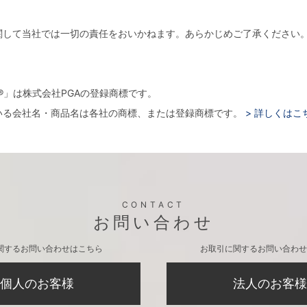
関して当社では一切の責任をおいかねます。あらかじめご了承ください
。
arger®」は株式会社PGAの登録商標です。
いる会社名・商品名は各社の商標、または登録商標です。
> 詳しくはこ
CONTACT
お問い合わせ
関するお問い合わせはこちら
お取引に関するお問い合わせ
個人のお客様
法人のお客様