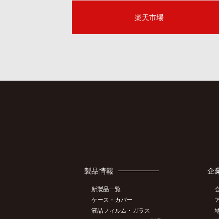
楽天市場
製品情報
企
新製品一覧
ケース・カバー
液晶フィルム・ガラス