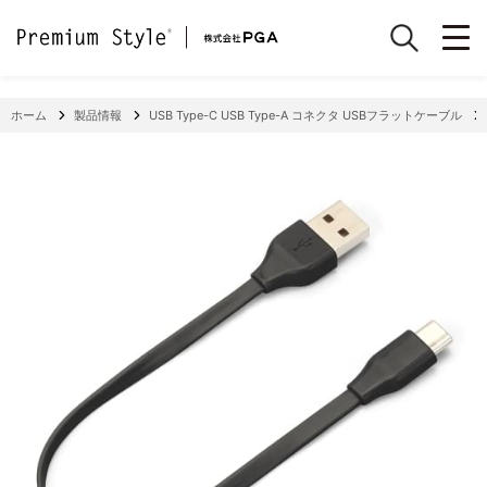
ホーム
製品情報
USB Type-C USB Type-A コネクタ USBフラットケーブル