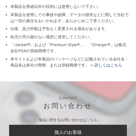
本製品を用途以外の目的には使用しないで下さい。
本製品を使用しての事故や故障、データの損失などに関して当社で
は一切の責任をおいかねます。あらかじめご了承ください。
仕様、及び外観は予告なく変更される場合があります。
幼児の手の届かない場所に保管してください。
「iJacket®」および「Premium Style®」、「iCharger®」は株式
会社PGAの登録商標です。
本サイトおよび本製品のパッケージなどに記載されている会社名・
商品名は各社の商標、または登録商標です。
> 詳しくはこちら
CONTACT
お問い合わせ
製品に関するお問い合わせはこちら
個人のお客様