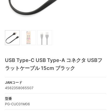
USB Type-C USB Type-A コネクタ USBフ
ラットケーブル 15cm ブラック
JANコード
4562358065507
型番
PG-CUC01M06