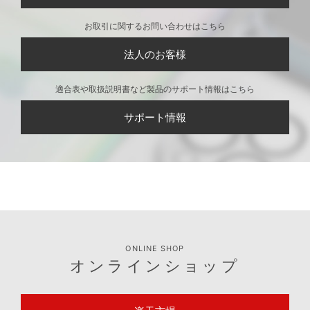
お取引に関するお問い合わせはこちら
法人のお客様
適合表や取扱説明書など製品のサポート情報はこちら
サポート情報
ONLINE SHOP
オンラインショップ