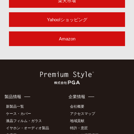
楽天市場
Yahoo!ショッピング
Amazon
製品情報
企業情報
新製品一覧
会社概要
ケース・カバー
アクセスマップ
液晶フィルム・ガラス
地域貢献
イヤホン・オーディオ製品
特許・意匠