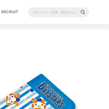
RECRUIT