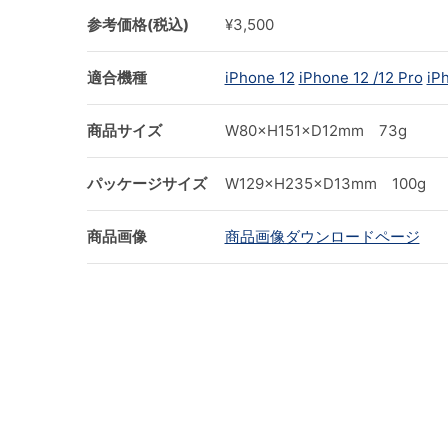
参考価格(税込)
¥3,500
適合機種
iPhone 12
iPhone 12 /12 Pro
iP
商品サイズ
W80×H151×D12mm 73g
パッケージサイズ
W129×H235×D13mm 100g
商品画像
商品画像ダウンロードページ