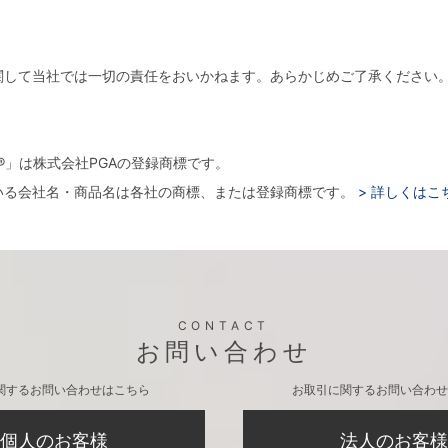
関して当社では一切の責任をおいかねます。あらかじめご了承ください
。
arger®」は株式会社PGAの登録商標です。
いる会社名・商品名は各社の商標、または登録商標です。
> 詳しくはこ
CONTACT
お問い合わせ
関するお問い合わせはこちら
お取引に関するお問い合わせ
個人のお客様
法人のお客様