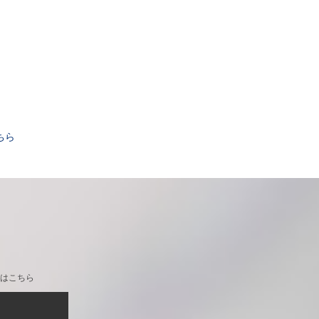
。
ちら
はこちら