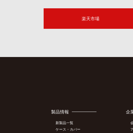
楽天市場
製品情報
企
新製品一覧
ケース・カバー