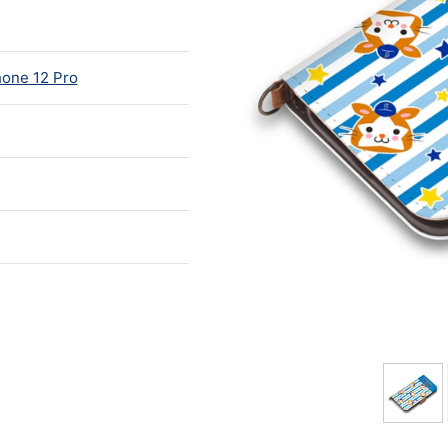
hone 12 Pro