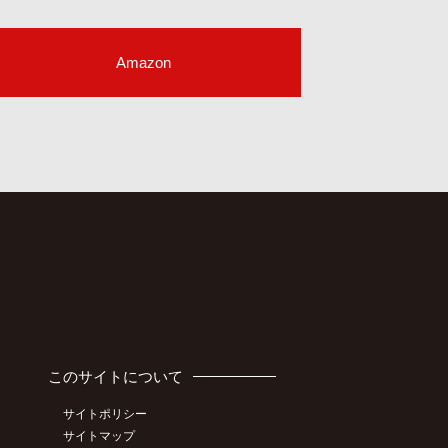
Amazon
このサイトについて
サイトポリシー
サイトマップ