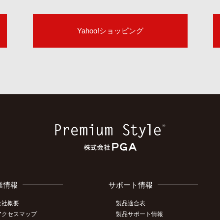
Yahoo!ショッピング
業情報
サポート情報
会社概要
製品適合表
アクセスマップ
製品サポート情報