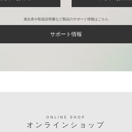
適合表や取扱説明書など製品のサポート情報はこちら
サポート情報
ONLINE SHOP
オンラインショップ