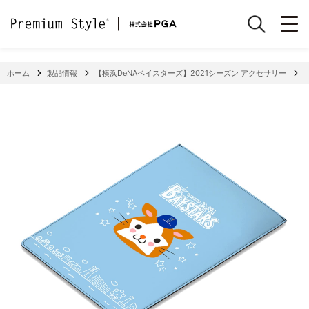
ホーム
製品情報
【横浜DeNAベイスターズ】2021シーズン アクセサリー