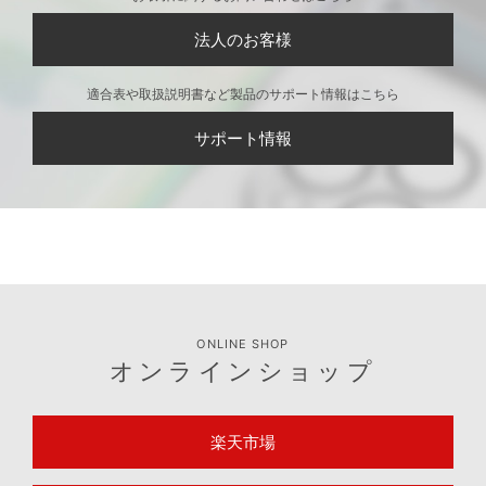
法人のお客様
適合表や取扱説明書など製品のサポート情報はこちら
サポート情報
ONLINE SHOP
オンラインショップ
楽天市場