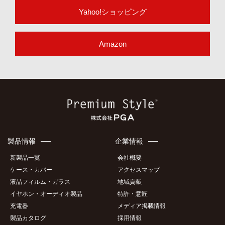
Yahoo!ショッピング
Amazon
製品情報
企業情報
新製品一覧
会社概要
ケース・カバー
アクセスマップ
液晶フィルム・ガラス
地域貢献
イヤホン・オーディオ製品
特許・意匠
充電器
メディア掲載情報
製品カタログ
採用情報