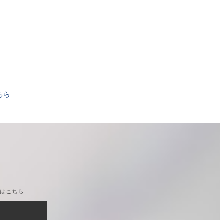
。
ちら
はこちら