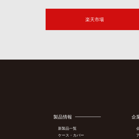
楽天市場
製品情報
企
新製品一覧
ケース・カバー