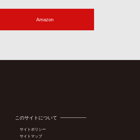
Amazon
このサイトについて
サイトポリシー
サイトマップ