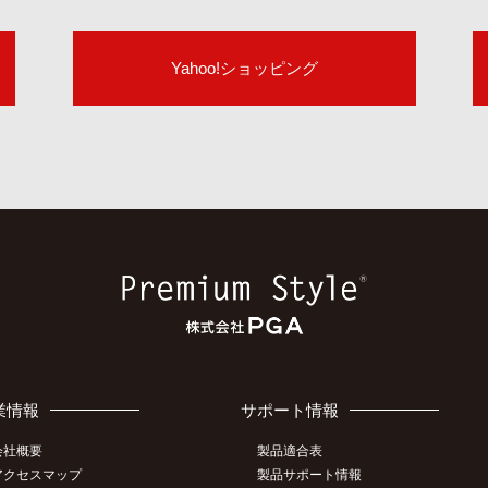
Yahoo!ショッピング
業情報
サポート情報
会社概要
製品適合表
アクセスマップ
製品サポート情報