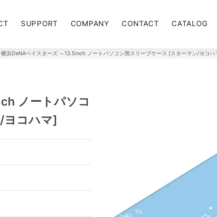
CT
SUPPORT
COMPANY
CONTACT
CATALOG
横浜DeNAベイスターズ ～13.5inch ノートパソコン用スリーブケース [スターマン/ヨコハ
nch ノートパソコ
/ヨコハマ]