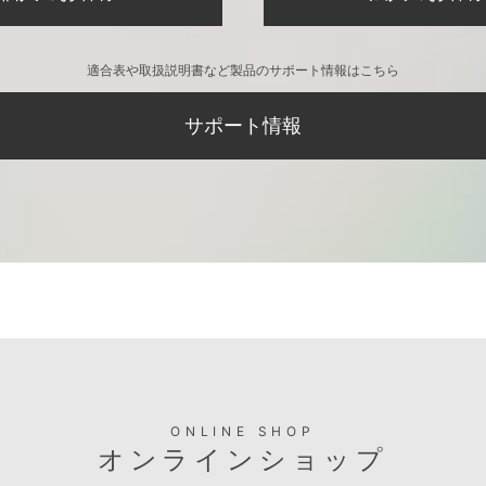
適合表や取扱説明書など製品のサポート情報はこちら
サポート情報
ONLINE SHOP
オンラインショップ