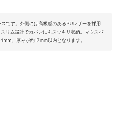
ーブケースです。外側には高級感のあるPUレザーを採用
・スリム設計でカバンにもスッキリ収納。マウスパ
4mm、厚みが約17mm以内となります。