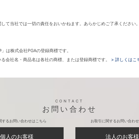
関して当社では一切の責任をおいかねます。あらかじめご了承ください
。
arger®」は株式会社PGAの登録商標です。
いる会社名・商品名は各社の商標、または登録商標です。
> 詳しくはこ
CONTACT
お問い合わせ
関するお問い合わせはこちら
お取引に関するお問い合わせ
個人のお客様
法人のお客様