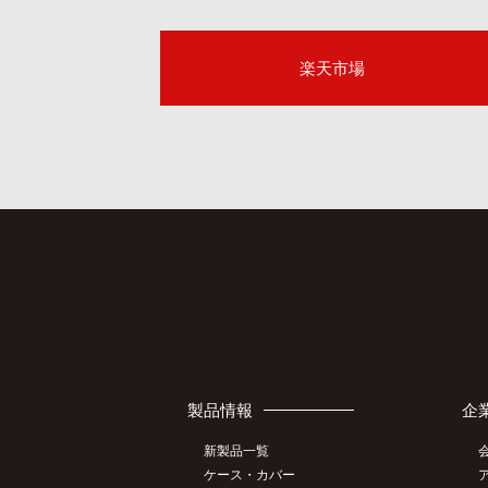
楽天市場
製品情報
企
新製品一覧
ケース・カバー