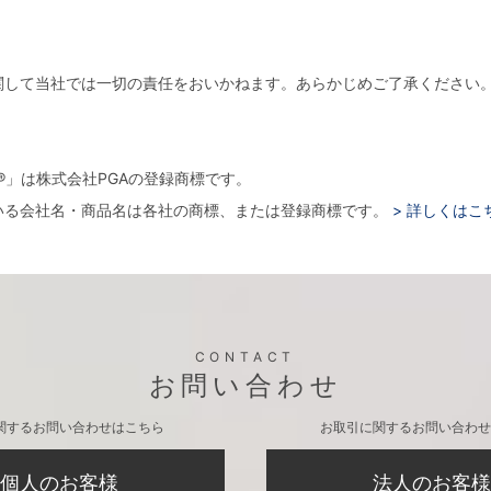
関して当社では一切の責任をおいかねます。あらかじめご了承ください
。
arger®」は株式会社PGAの登録商標です。
いる会社名・商品名は各社の商標、または登録商標です。
> 詳しくはこ
CONTACT
お問い合わせ
関するお問い合わせはこちら
お取引に関するお問い合わせ
個人のお客様
法人のお客様