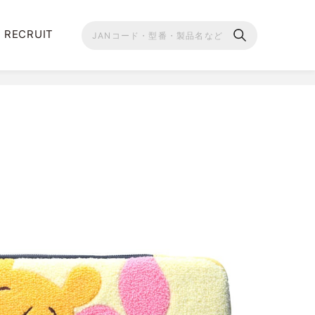
RECRUIT