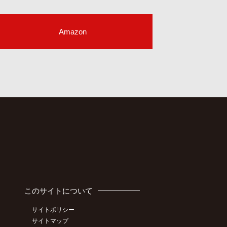
Amazon
このサイトについて
サイトポリシー
サイトマップ