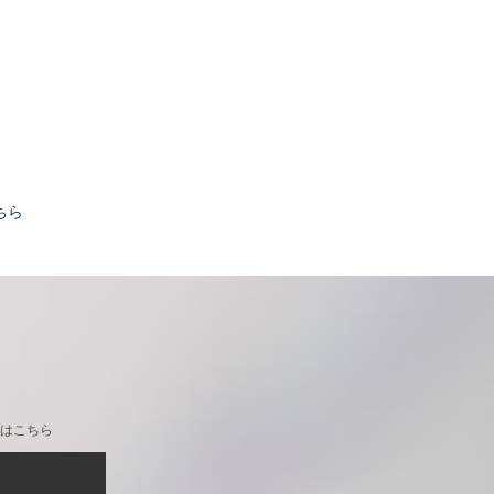
。
ちら
はこちら