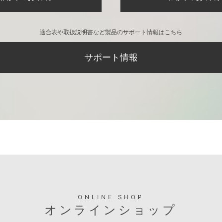
適合表や取扱説明書など製品のサポート情報はこちら
サポート情報
ONLINE SHOP
オンラインショップ