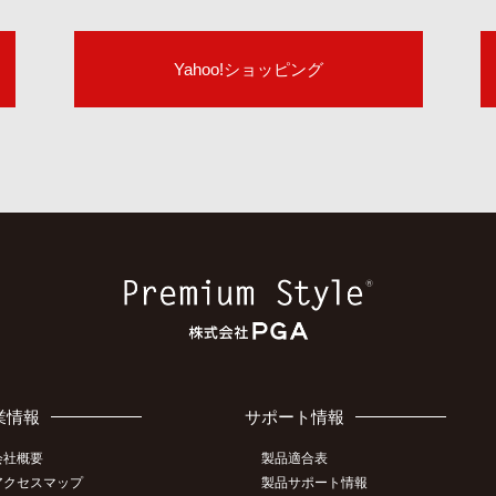
Yahoo!ショッピング
業情報
サポート情報
会社概要
製品適合表
アクセスマップ
製品サポート情報