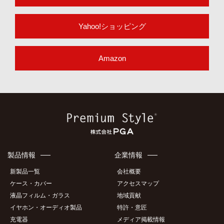
Yahoo!ショッピング
Amazon
製品情報
企業情報
新製品一覧
会社概要
ケース・カバー
アクセスマップ
液晶フィルム・ガラス
地域貢献
イヤホン・オーディオ製品
特許・意匠
充電器
メディア掲載情報