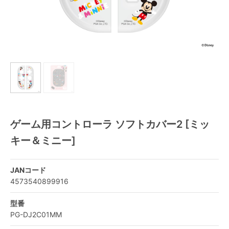
ゲーム用コントローラ ソフトカバー2 [ミッ
キー＆ミニー]
JANコード
4573540899916
型番
PG-DJ2C01MM