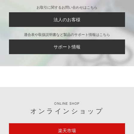
お取引に関するお問い合わせはこちら
法人のお客様
適合表や取扱説明書など製品のサポート情報はこちら
サポート情報
ONLINE SHOP
オンラインショップ
楽天市場