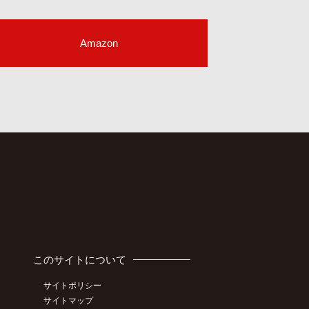
Amazon
このサイトについて
サイトポリシー
サイトマップ