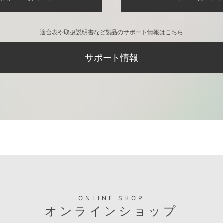
適合表や取扱説明書など製品のサポート情報はこちら
サポート情報
ONLINE SHOP
オンラインショップ