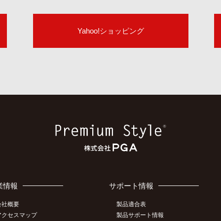
Yahoo!ショッピング
業情報
サポート情報
会社概要
製品適合表
アクセスマップ
製品サポート情報