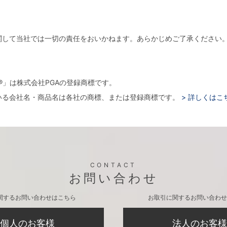
関して当社では一切の責任をおいかねます。あらかじめご了承ください
。
arger®」は株式会社PGAの登録商標です。
いる会社名・商品名は各社の商標、または登録商標です。
> 詳しくはこ
CONTACT
お問い合わせ
関するお問い合わせはこちら
お取引に関するお問い合わせ
個人のお客様
法人のお客様