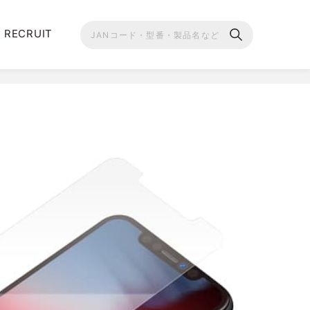
RECRUIT