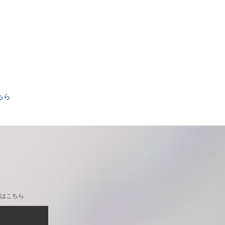
。
ちら
はこちら