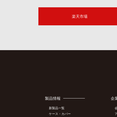
楽天市場
製品情報
企
新製品一覧
ケース・カバー