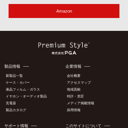
Amazon
製品情報
企業情報
新製品一覧
会社概要
ケース・カバー
アクセスマップ
液晶フィルム・ガラス
地域貢献
イヤホン・オーディオ製品
特許・意匠
充電器
メディア掲載情報
製品カタログ
採用情報
サポート情報
このサイトについて