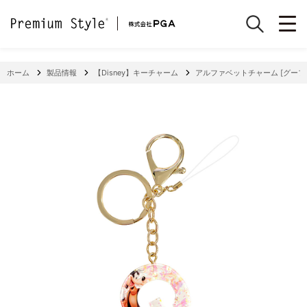
ホーム
製品情報
【Disney】キーチャーム
アルファベットチャーム [グーフ