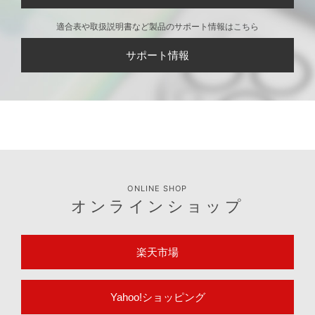
適合表や取扱説明書など製品のサポート情報はこちら
サポート情報
ONLINE SHOP
オンラインショップ
楽天市場
Yahoo!ショッピング