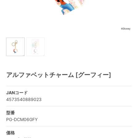
アルファベットチャーム [グーフィー]
JANコード
4573540889023
型番
PG-DCM06GFY
価格