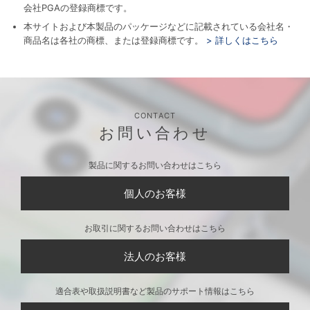
会社PGAの登録商標です。
本サイトおよび本製品のパッケージなどに記載されている会社名・
商品名は各社の商標、または登録商標です。
> 詳しくはこちら
CONTACT
お問い合わせ
製品に関するお問い合わせはこちら
個人のお客様
お取引に関するお問い合わせはこちら
法人のお客様
適合表や取扱説明書など製品のサポート情報はこちら