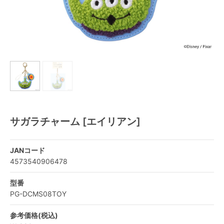
サガラチャーム [エイリアン]
JANコード
4573540906478
型番
PG-DCMS08TOY
参考価格(税込)