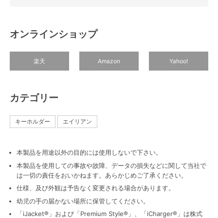
オンラインショップ
楽天
Amazon
Yahoo!
カテゴリー
キーホルダー
エイリアン
本製品を用途以外の目的には使用しないで下さい。
本製品を使用しての事故や故障、データの損失などに関して当社で
は一切の責任をおいかねます。あらかじめご了承ください。
仕様、及び外観は予告なく変更される場合があります。
幼児の手の届かない場所に保管してください。
「iJacket®」および「Premium Style®」、「iCharger®」は株式