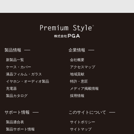
製品情報
企業情報
新製品一覧
会社概要
ケース・カバー
アクセスマップ
液晶フィルム・ガラス
地域貢献
イヤホン・オーディオ製品
特許・意匠
充電器
メディア掲載情報
製品カタログ
採用情報
サポート情報
このサイトについて
製品適合表
サイトポリシー
製品サポート情報
サイトマップ