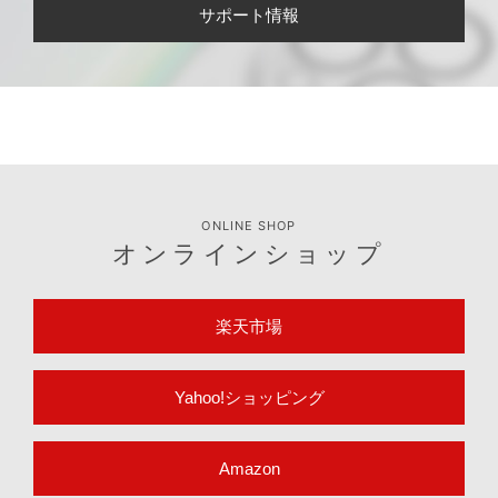
サポート情報
ONLINE SHOP
オンラインショップ
楽天市場
Yahoo!ショッピング
Amazon