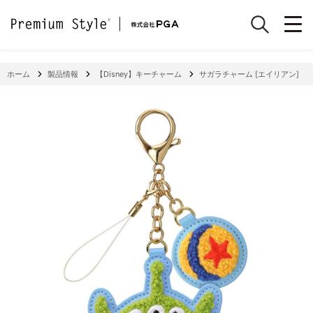
ホーム
製品情報
【Disney】キーチャーム
サガラチャーム [エイリアン]