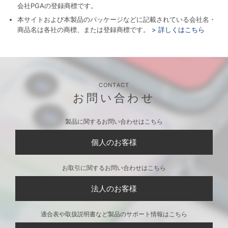
会社PGAの登録商標です。
本サイトおよび本製品のパッケージなどに記載されている会社名・
商品名は各社の商標、または登録商標です。
> 詳しくはこちら
CONTACT
お問い合わせ
製品に関するお問い合わせはこちら
個人のお客様
お取引に関するお問い合わせはこちら
法人のお客様
適合表や取扱説明書など製品のサポート情報はこちら