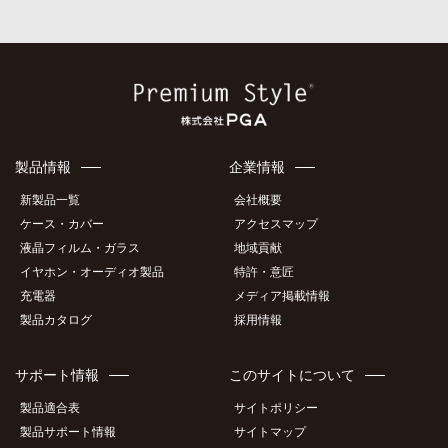
製品情報
企業情報
新製品一覧
会社概要
ケース・カバー
アクセスマップ
液晶フィルム・ガラス
地域貢献
イヤホン・オーディオ製品
特許・意匠
充電器
メディア掲載情報
製品カタログ
採用情報
サポート情報
このサイトについて
製品適合表
サイトポリシー
製品サポート情報
サイトマップ