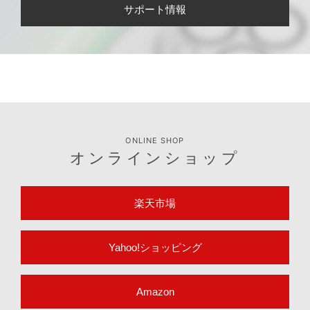
サポート情報
ONLINE SHOP
オンラインショップ
楽天市場
Yahoo!ショッピング
Amazon