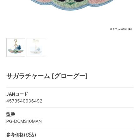
サガラチャーム [グローグー]
JANコード
4573540906492
型番
PG-DCMS10MAN
参考価格(税込)