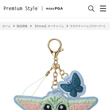
ホーム
製品情報
【Disney】キーチャーム
サガラチャーム [グローグー]