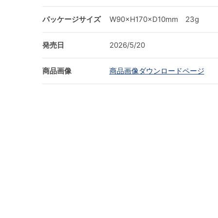
パッケージサイズ
W90×H170×D10mm 23g
発売日
2026/5/20
商品画像
商品画像ダウンロードページ