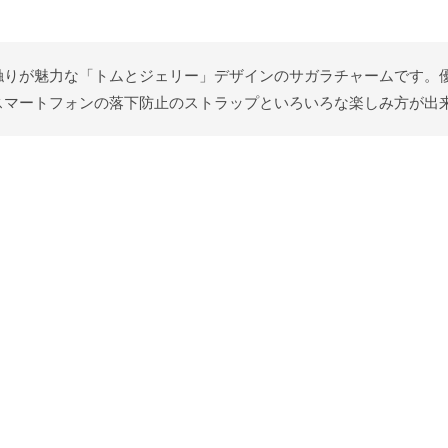
わな手触りが魅力な「トムとジェリー」デザインのサガラチャームです
スマートフォンの落下防止のストラップといろいろな楽しみ方が出