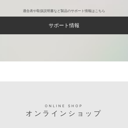
適合表や取扱説明書など製品のサポート情報はこちら
サポート情報
ONLINE SHOP
オンラインショップ