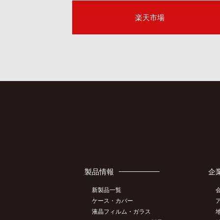
楽天市場
製品情報
企
新製品一覧
ケース・カバー
液晶フィルム・ガラス