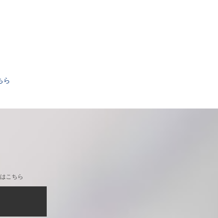
。
ちら
はこちら