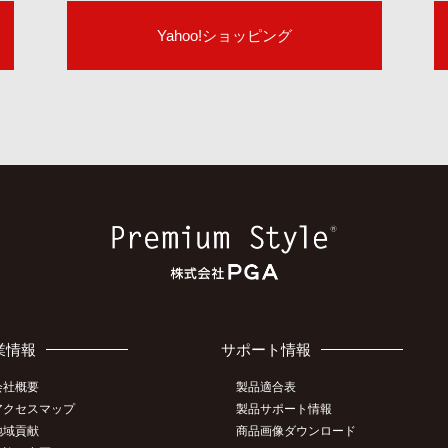
Yahoo!ショッピング
業情報
サポート情報
会社概要
製品適合表
アクセスマップ
製品サポート情報
地域貢献
商品画像ダウンロード