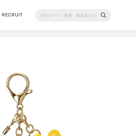
RECRUIT