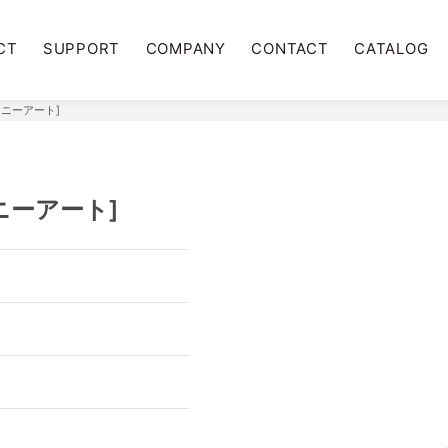
CT
SUPPORT
COMPANY
CONTACT
CATALOG
ァニーアート]
ニーアート]