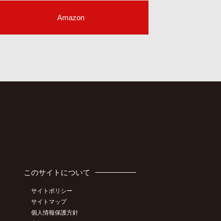
Amazon
このサイトについて
サイトポリシー
サイトマップ
個人情報保護方針