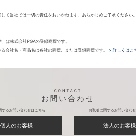
関して当社では一切の責任をおいかねます。あらかじめご了承ください
。
arger®」は株式会社PGAの登録商標です。
いる会社名・商品名は各社の商標、または登録商標です。
> 詳しくはこ
CONTACT
お問い合わせ
関するお問い合わせはこちら
お取引に関するお問い合わせ
個人のお客様
法人のお客様