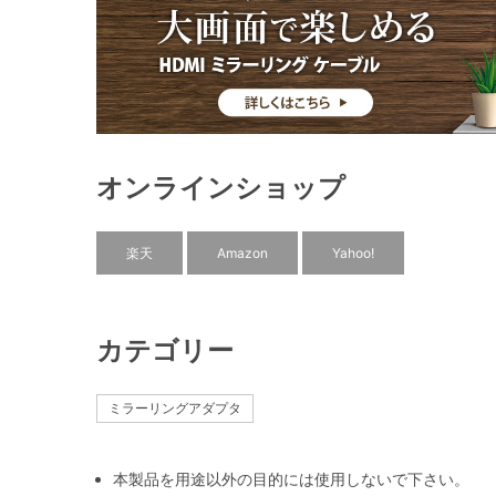
オンラインショップ
楽天
Amazon
Yahoo!
カテゴリー
ミラーリングアダプタ
本製品を用途以外の目的には使用しないで下さい。