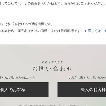
関して当社では一切の責任をおいかねます。あらかじめご了承ください
。
arger®」は株式会社PGAの登録商標です。
いる会社名・商品名は各社の商標、または登録商標です。
> 詳しくはこ
CONTACT
お問い合わせ
関するお問い合わせはこちら
お取引に関するお問い合わせ
個人のお客様
法人のお客様