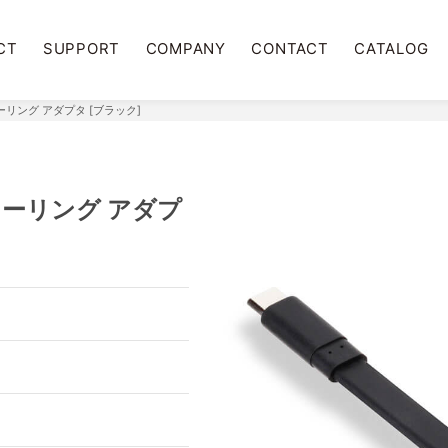
CT
SUPPORT
COMPANY
CONTACT
CATALOG
ラーリング アダプタ [ブラック]
ミラーリング アダプ