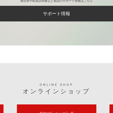
適合表や取扱説明書など製品のサポート情報はこちら
サポート情報
ONLINE SHOP
オンラインショップ