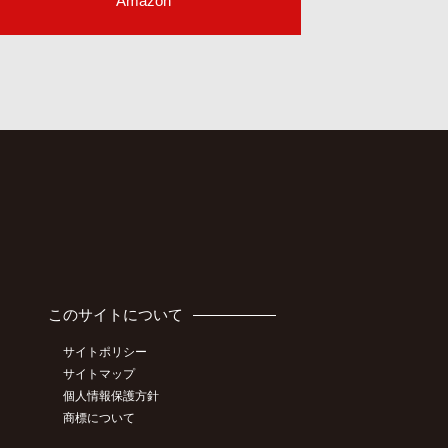
Amazon
このサイトについて
サイトポリシー
サイトマップ
個人情報保護方針
商標について