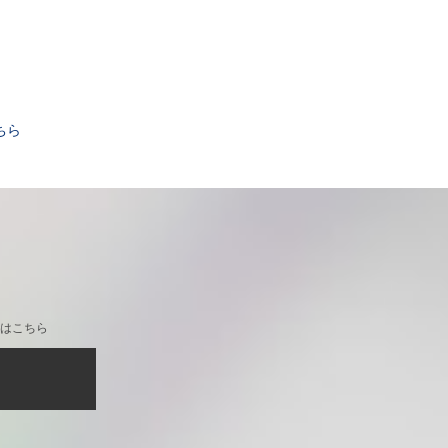
。
ちら
はこちら