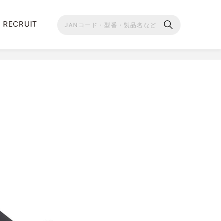
RECRUIT