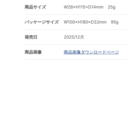
商品サイズ
W28×H115×D14mm 25g
パッケージサイズ
W100×H180×D32mm 95g
発売日
2025/12月
商品画像
商品画像ダウンロードページ