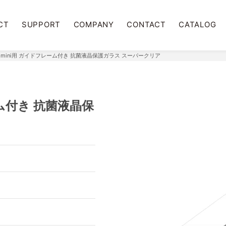
CT
SUPPORT
COMPANY
CONTACT
CATALOG
 12 mini用 ガイドフレーム付き 抗菌液晶保護ガラス スーパークリア
レーム付き 抗菌液晶保