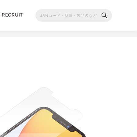
RECRUIT