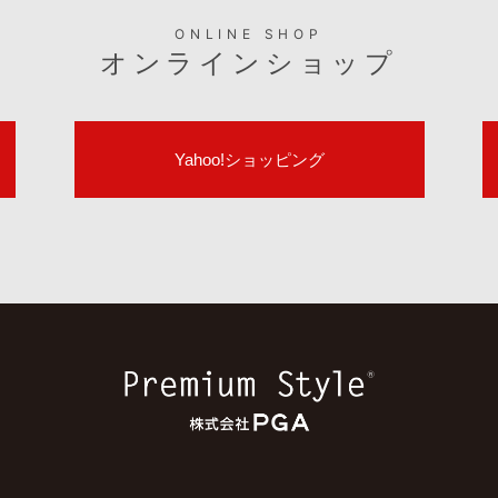
ONLINE SHOP
オンラインショップ
Yahoo!ショッピング