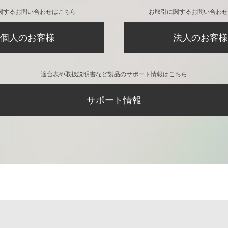
関するお問い合わせはこちら
お取引に関するお問い合わせ
個人のお客様
法人のお客様
適合表や取扱説明書など製品のサポート情報はこちら
サポート情報