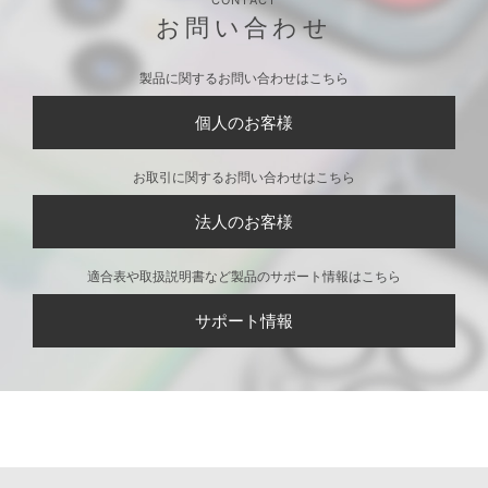
CONTACT
お問い合わせ
製品に関するお問い合わせはこちら
個人のお客様
お取引に関するお問い合わせはこちら
法人のお客様
適合表や取扱説明書など製品のサポート情報はこちら
サポート情報