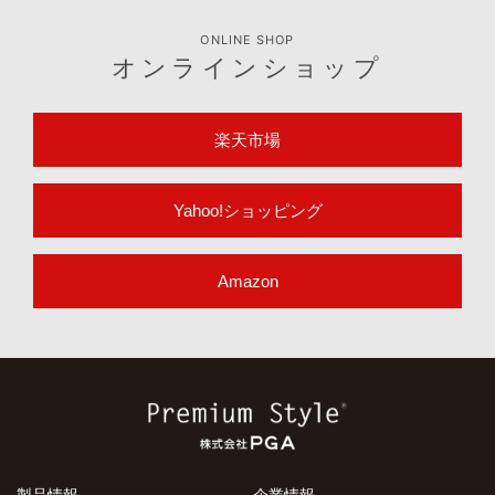
ONLINE SHOP
オンラインショップ
楽天市場
Yahoo!ショッピング
Amazon
製品情報
企業情報