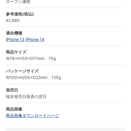
オープン価格
参考価格(税込)
¥2,980
適合機種
iPhone 13
iPhone 14
商品サイズ
W76×H150×D17mm 75g
パッケージサイズ
W100×H200×D22mm 125g
発売日
端末発売日発表の翌日
商品画像
商品画像ダウンロードページ