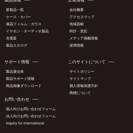
新製品一覧
会社概要
ケース・カバー
アクセスマップ
液晶フィルム・ガラス
地域貢献
イヤホン・オーディオ製品
特許・意匠
充電器
メディア掲載情報
製品カタログ
採用情報
サポート情報
このサイトについて
製品適合表
サイトポリシー
製品サポート情報
サイトマップ
商品画像ダウンロード
個人情報保護方針
商標について
お問い合わせ
個人向けお問い合わせフォーム
法人向けお問い合わせフォーム
Inquiry for international