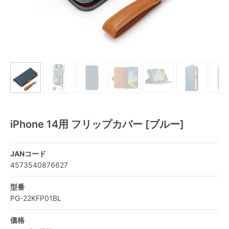
iPhone 14用 フリップカバー [ブルー]
JANコード
4573540876627
型番
PG-22KFP01BL
価格