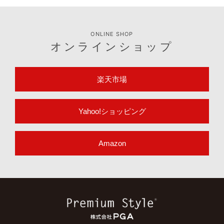
ONLINE SHOP
オンラインショップ
楽天市場
Yahoo!ショッピング
Amazon