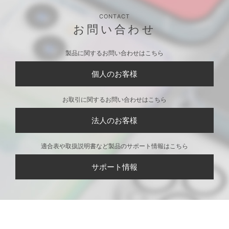
CONTACT
お問い合わせ
製品に関するお問い合わせはこちら
個人のお客様
お取引に関するお問い合わせはこちら
法人のお客様
適合表や取扱説明書など製品のサポート情報はこちら
サポート情報