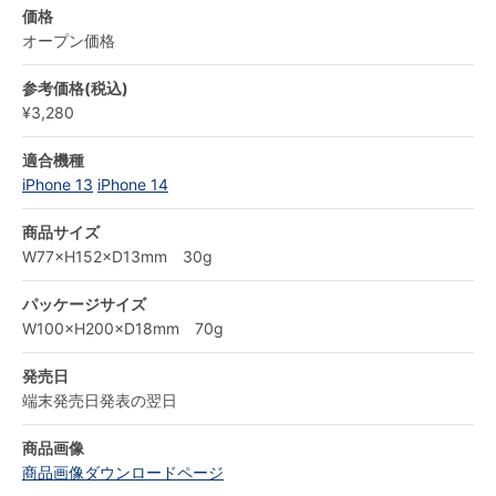
価格
オープン価格
参考価格(税込)
¥3,280
適合機種
iPhone 13
iPhone 14
商品サイズ
W77×H152×D13mm 30g
パッケージサイズ
W100×H200×D18mm 70g
発売日
端末発売日発表の翌日
商品画像
商品画像ダウンロードページ