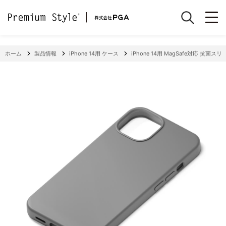
ホーム
製品情報
iPhone 14用 ケース
iPhone 14用 MagSafe対応 抗菌