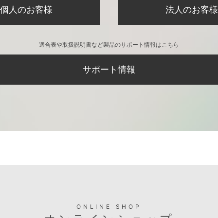
個人のお客様
法人のお客様
適合表や取扱説明書など製品のサポート情報はこちら
サポート情報
ONLINE SHOP