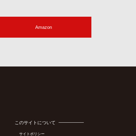
Amazon
このサイトについて
サイトポリシー