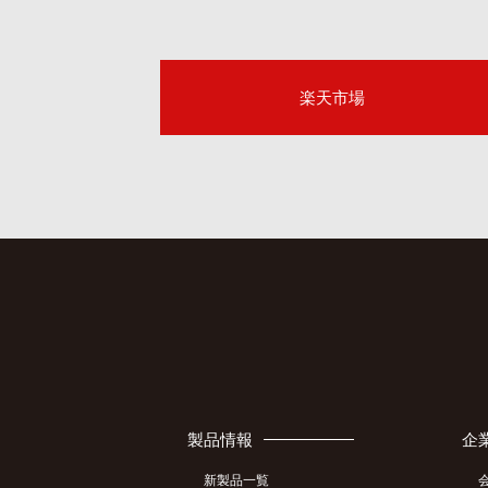
楽天市場
製品情報
企
新製品一覧