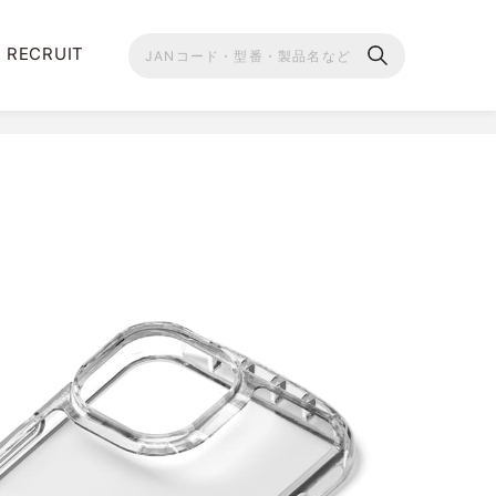
RECRUIT