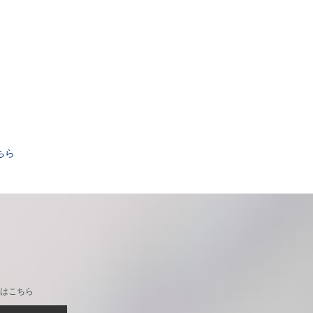
。
ちら
はこちら