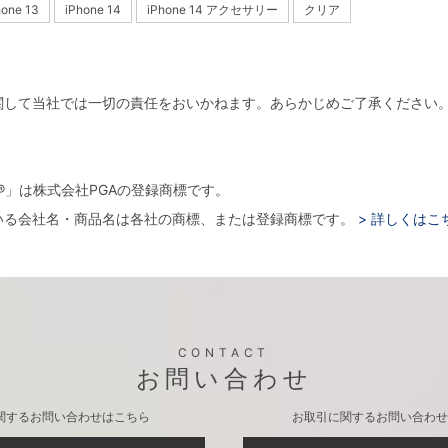
hone 13
iPhone 14
iPhone 14 アクセサリー
クリア
関して当社では一切の責任をおいかねます。あらかじめご了承ください
。
arger®」は株式会社PGAの登録商標です。
いる会社名・商品名は各社の商標、または登録商標です。
> 詳しくはこ
CONTACT
お問い合わせ
関するお問い合わせはこちら
お取引に関するお問い合わせ