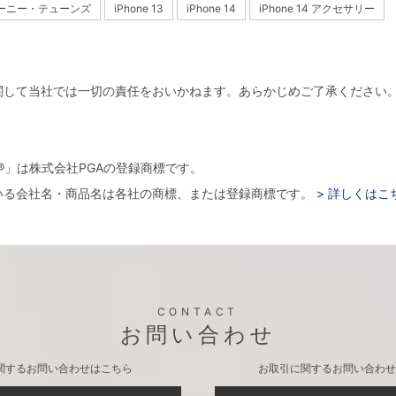
ーニー・テューンズ
iPhone 13
iPhone 14
iPhone 14 アクセサリー
関して当社では一切の責任をおいかねます。あらかじめご了承ください
。
arger®」は株式会社PGAの登録商標です。
いる会社名・商品名は各社の商標、または登録商標です。
> 詳しくはこ
CONTACT
お問い合わせ
関するお問い合わせはこちら
お取引に関するお問い合わせ