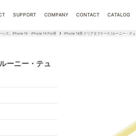
CT
SUPPORT
COMPANY
CONTACT
CATALOG
one 14・iPhone 14 Pro用
iPhone 14用 クリアタフケース [ルーニー・テ
 [ルーニー・テュ