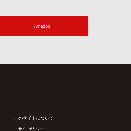
Amazon
このサイトについて
サイトポリシー