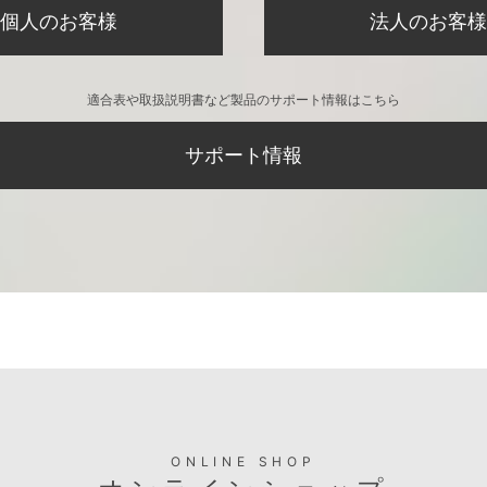
個人のお客様
法人のお客様
適合表や取扱説明書など製品のサポート情報はこちら
サポート情報
ONLINE SHOP