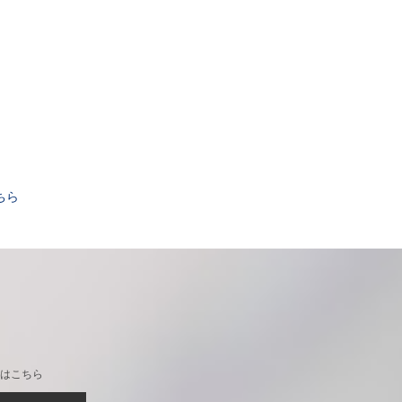
。
ちら
はこちら