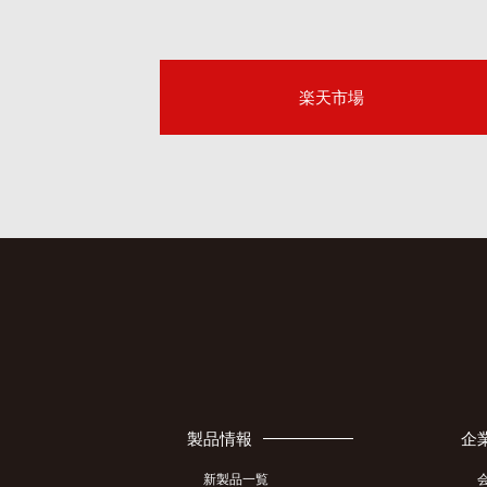
楽天市場
製品情報
企
新製品一覧