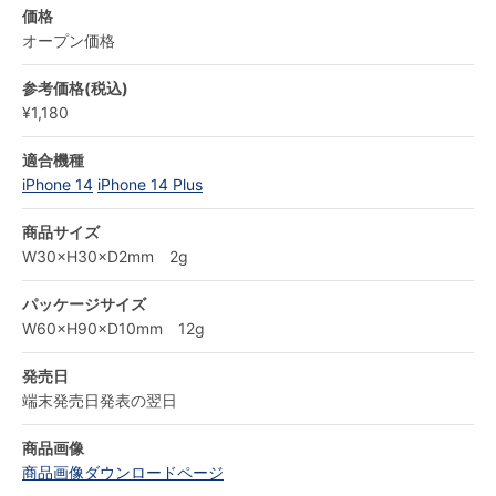
価格
オープン価格
参考価格(税込)
¥1,180
適合機種
iPhone 14
iPhone 14 Plus
商品サイズ
W30×H30×D2mm 2g
パッケージサイズ
W60×H90×D10mm 12g
発売日
端末発売日発表の翌日
商品画像
商品画像ダウンロードページ