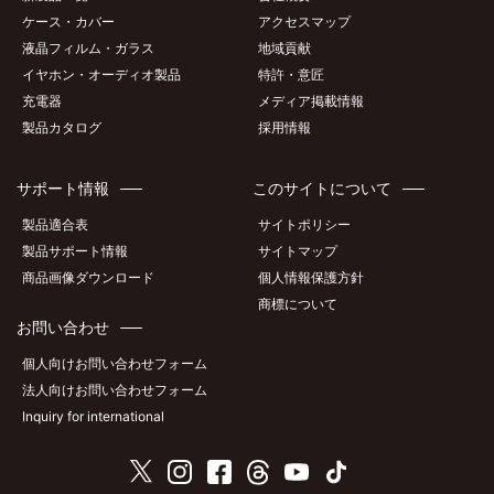
ケース・カバー
アクセスマップ
液晶フィルム・ガラス
地域貢献
イヤホン・オーディオ製品
特許・意匠
充電器
メディア掲載情報
製品カタログ
採用情報
サポート情報
このサイトについて
製品適合表
サイトポリシー
製品サポート情報
サイトマップ
商品画像ダウンロード
個人情報保護方針
商標について
お問い合わせ
個人向けお問い合わせフォーム
法人向けお問い合わせフォーム
Inquiry for international