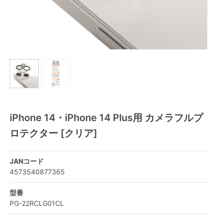
iPhone 14・iPhone 14 Plus用 カメラフルプ
ロテクター [クリア]
JANコード
4573540877365
型番
PG-22RCLG01CL