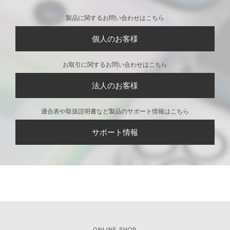
製品に関するお問い合わせはこちら
個人のお客様
お取引に関するお問い合わせはこちら
法人のお客様
適合表や取扱説明書など製品のサポート情報はこちら
サポート情報
ONLINE SHOP