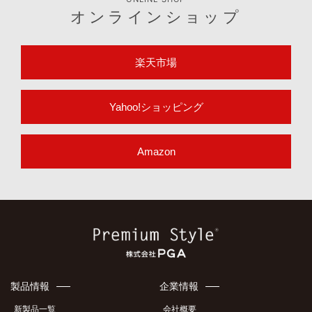
オンラインショップ
楽天市場
Yahoo!ショッピング
Amazon
製品情報
企業情報
新製品一覧
会社概要