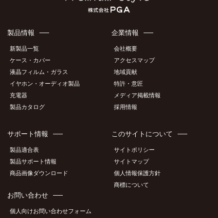
製品情報
企業情報
新製品一覧
会社概要
ケース・カバー
アクセスマップ
液晶フィルム・ガラス
地域貢献
イヤホン・オーディオ製品
特許・意匠
充電器
メディア掲載情報
製品カタログ
採用情報
サポート情報
このサイトについて
製品適合表
サイトポリシー
製品サポート情報
サイトマップ
商品画像ダウンロード
個人情報保護方針
商標について
お問い合わせ
個人向けお問い合わせフォーム