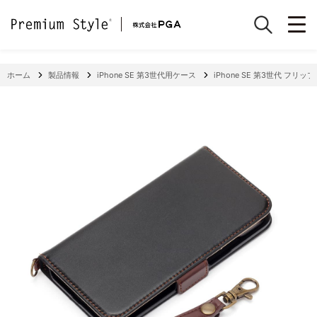
ホーム
製品情報
iPhone SE 第3世代用ケース
iPhone SE 第3世代 フリッ