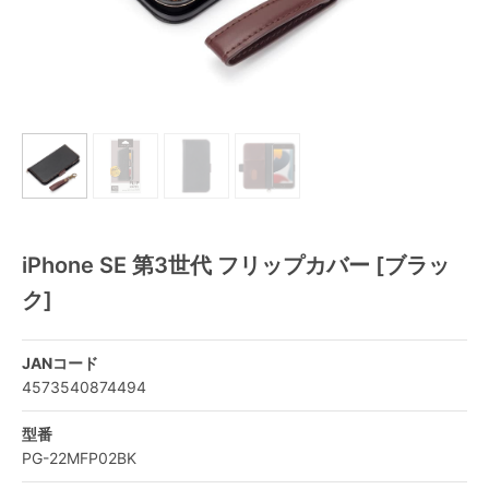
iPhone SE 第3世代 フリップカバー [ブラッ
ク]
JANコード
4573540874494
型番
PG-22MFP02BK