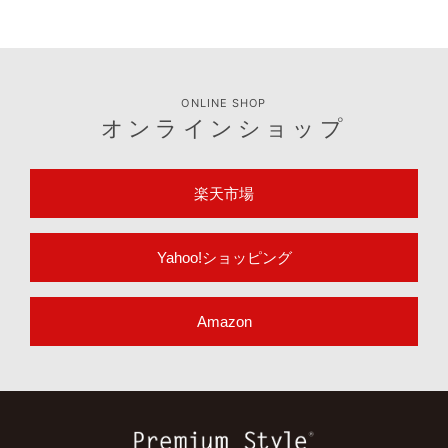
ONLINE SHOP
オンラインショップ
楽天市場
Yahoo!ショッピング
Amazon