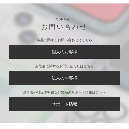
CONTACT
お問い合わせ
製品に関するお問い合わせはこちら
個人のお客様
お取引に関するお問い合わせはこちら
法人のお客様
適合表や取扱説明書など製品のサポート情報はこちら
サポート情報