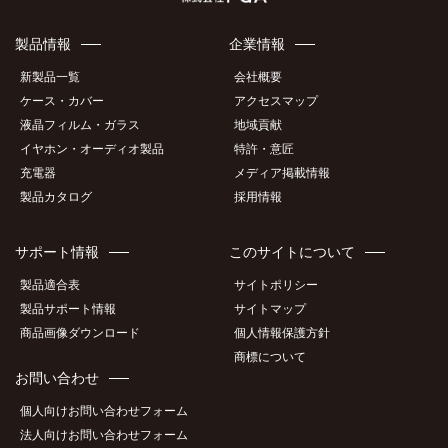
製品情報
企業情報
新製品一覧
会社概要
ケース・カバー
アクセスマップ
液晶フィルム・ガラス
地域貢献
イヤホン・オーディオ製品
特許・意匠
充電器
メディア掲載情報
製品カタログ
採用情報
サポート情報
このサイトについて
製品適合表
サイトポリシー
製品サポート情報
サイトマップ
商品画像ダウンロード
個人情報保護方針
商標について
お問い合わせ
個人向けお問い合わせフォーム
法人向けお問い合わせフォーム