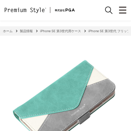
ホーム
製品情報
iPhone SE 第3世代用ケース
iPhone SE 第3世代 フリッ