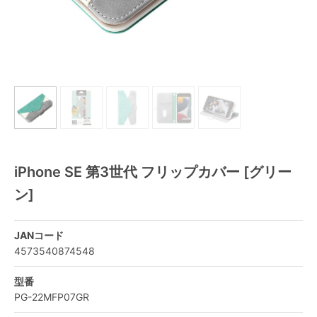
iPhone SE 第3世代 フリップカバー [グリー
ン]
JANコード
4573540874548
型番
PG-22MFP07GR