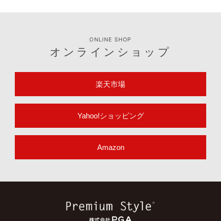
ONLINE SHOP
オンラインショップ
楽天市場
Yahoo!ショッピング
Amazon