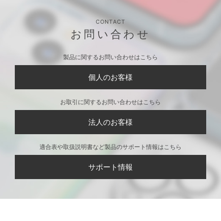
CONTACT
お問い合わせ
製品に関するお問い合わせはこちら
個人のお客様
お取引に関するお問い合わせはこちら
法人のお客様
適合表や取扱説明書など製品のサポート情報はこちら
サポート情報