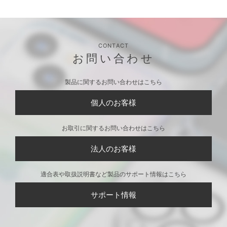
CONTACT
お問い合わせ
製品に関するお問い合わせはこちら
個人のお客様
お取引に関するお問い合わせはこちら
法人のお客様
適合表や取扱説明書など製品のサポート情報はこちら
サポート情報