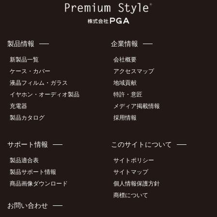
製品情報
企業情報
新製品一覧
会社概要
ケース・カバー
アクセスマップ
液晶フィルム・ガラス
地域貢献
イヤホン・オーディオ製品
特許・意匠
充電器
メディア掲載情報
製品カタログ
採用情報
サポート情報
このサイトについて
製品適合表
サイトポリシー
製品サポート情報
サイトマップ
商品画像ダウンロード
個人情報保護方針
商標について
お問い合わせ