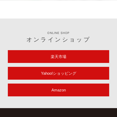
ONLINE SHOP
オンラインショップ
楽天市場
Yahoo!ショッピング
Amazon