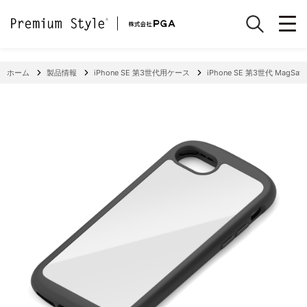
ホーム
製品情報
iPhone SE 第3世代用ケース
iPhone SE 第3世代 Mag