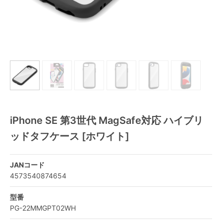
iPhone SE 第3世代 MagSafe対応 ハイブリ
ッドタフケース [ホワイト]
JANコード
4573540874654
型番
PG-22MMGPT02WH