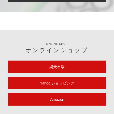
ONLINE SHOP
オンラインショップ
楽天市場
Yahoo!ショッピング
Amazon