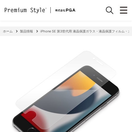
ホーム
製品情報
iPhone SE 第3世代用 液晶保護ガラス・液晶保護フィル