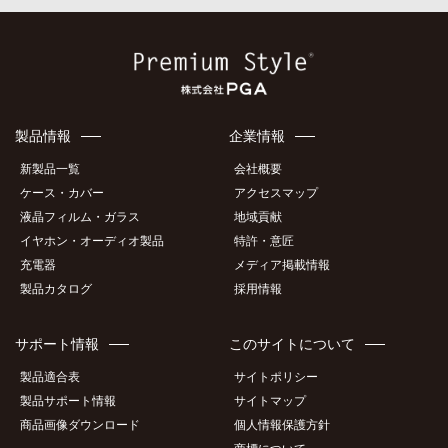
製品情報
企業情報
新製品一覧
会社概要
ケース・カバー
アクセスマップ
液晶フィルム・ガラス
地域貢献
イヤホン・オーディオ製品
特許・意匠
充電器
メディア掲載情報
製品カタログ
採用情報
サポート情報
このサイトについて
製品適合表
サイトポリシー
製品サポート情報
サイトマップ
商品画像ダウンロード
個人情報保護方針