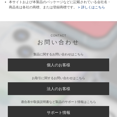
本サイトおよび本製品のパッケージなどに記載されている会社名・
商品名は各社の商標、または登録商標です。
> 詳しくはこちら
CONTACT
お問い合わせ
製品に関するお問い合わせはこちら
個人のお客様
お取引に関するお問い合わせはこちら
法人のお客様
適合表や取扱説明書など製品のサポート情報はこちら
サポート情報