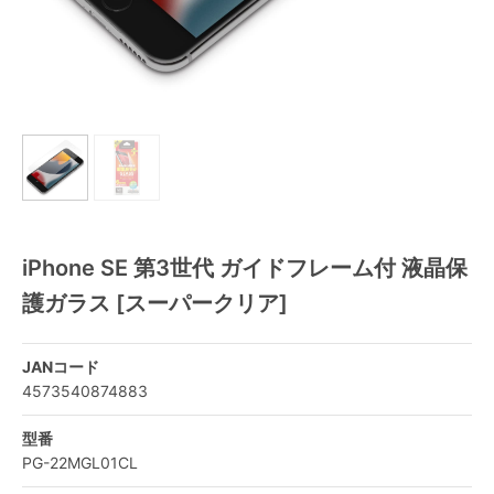
iPhone SE 第3世代 ガイドフレーム付 液晶保
護ガラス [スーパークリア]
JANコード
4573540874883
型番
PG-22MGL01CL