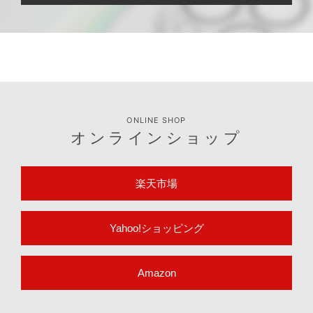
ONLINE SHOP
オンラインショップ
楽天市場
Yahoo!ショッピング
Amazon