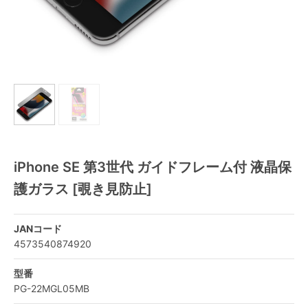
iPhone SE 第3世代 ガイドフレーム付 液晶保
護ガラス [覗き見防止]
JANコード
4573540874920
型番
PG-22MGL05MB