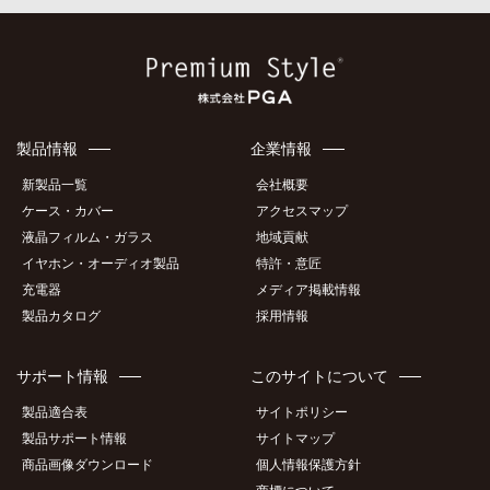
製品情報
企業情報
新製品一覧
会社概要
ケース・カバー
アクセスマップ
液晶フィルム・ガラス
地域貢献
イヤホン・オーディオ製品
特許・意匠
充電器
メディア掲載情報
製品カタログ
採用情報
サポート情報
このサイトについて
製品適合表
サイトポリシー
製品サポート情報
サイトマップ
商品画像ダウンロード
個人情報保護方針