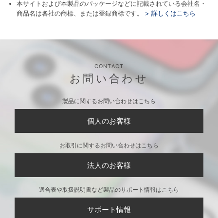
本サイトおよび本製品のパッケージなどに記載されている会社名・
商品名は各社の商標、または登録商標です。
> 詳しくはこちら
CONTACT
お問い合わせ
製品に関するお問い合わせはこちら
個人のお客様
お取引に関するお問い合わせはこちら
法人のお客様
適合表や取扱説明書など製品のサポート情報はこちら
サポート情報