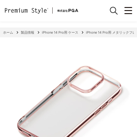
ホーム
製品情報
iPhone 14 Pro用 ケース
iPhone 14 Pro用 メタリック