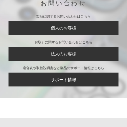
お問い合わせ
製品に関するお問い合わせはこちら
個人のお客様
お取引に関するお問い合わせはこちら
法人のお客様
適合表や取扱説明書など製品のサポート情報はこちら
サポート情報