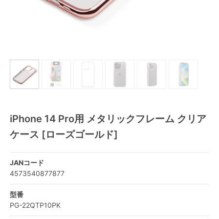
iPhone 14 Pro用 メタリックフレーム クリア
ケース [ローズゴールド]
JANコード
4573540877877
型番
PG-22QTP10PK