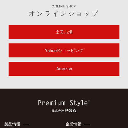
ONLINE SHOP
オンラインショップ
楽天市場
Yahoo!ショッピング
Amazon
製品情報
企業情報