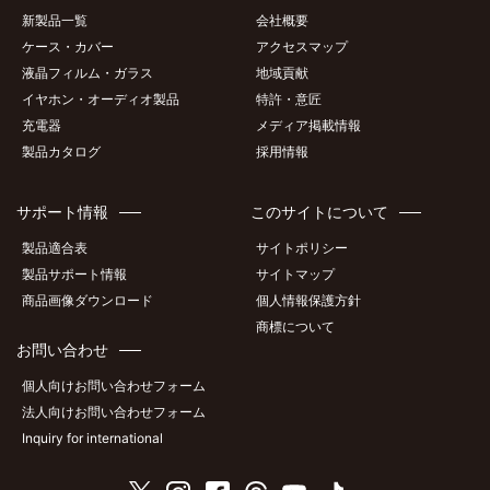
新製品一覧
会社概要
ケース・カバー
アクセスマップ
液晶フィルム・ガラス
地域貢献
イヤホン・オーディオ製品
特許・意匠
充電器
メディア掲載情報
製品カタログ
採用情報
サポート情報
このサイトについて
製品適合表
サイトポリシー
製品サポート情報
サイトマップ
商品画像ダウンロード
個人情報保護方針
商標について
お問い合わせ
個人向けお問い合わせフォーム
法人向けお問い合わせフォーム
Inquiry for international