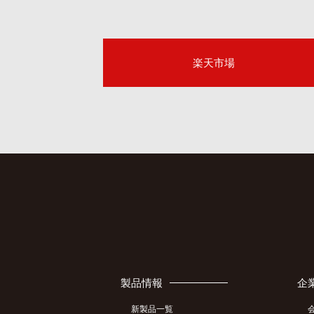
楽天市場
製品情報
企
新製品一覧