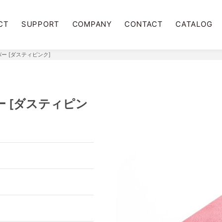
CT
SUPPORT
COMPANY
CONTACT
CATALOG
プカバー [ダスティピンク]
カバー [ダスティピン