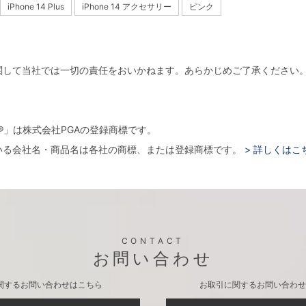
iPhone 14 Plus
iPhone 14 アクセサリー
ピンク
関して当社では一切の責任をおいかねます。あらかじめご了承ください
。
arger®」は株式会社PGAの登録商標です。
いる会社名・商品名は各社の商標、または登録商標です。
> 詳しくはこ
CONTACT
お問い合わせ
関するお問い合わせはこちら
お取引に関するお問い合わせ