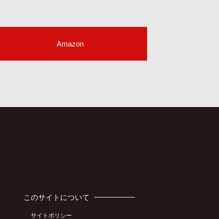
Amazon
このサイトについて
サイトポリシー