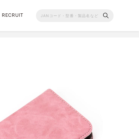
RECRUIT