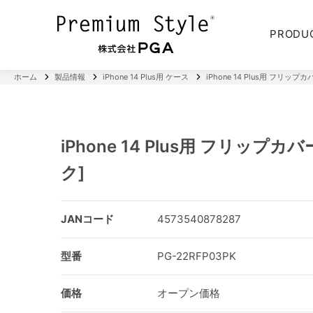
PRODU
ホーム
製品情報
iPhone 14 Plus用 ケース
iPhone 14 Plus用 フリッ
iPhone 14 Plus用 フリップ
ク]
JANコード
4573540878287
型番
PG-22RFP03PK
価格
オープン価格