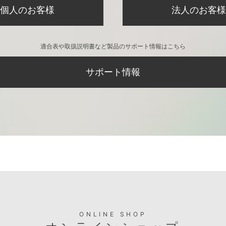
個人のお客様
法人のお客様
適合表や取扱説明書など製品のサポート情報はこちら
サポート情報
ONLINE SHOP