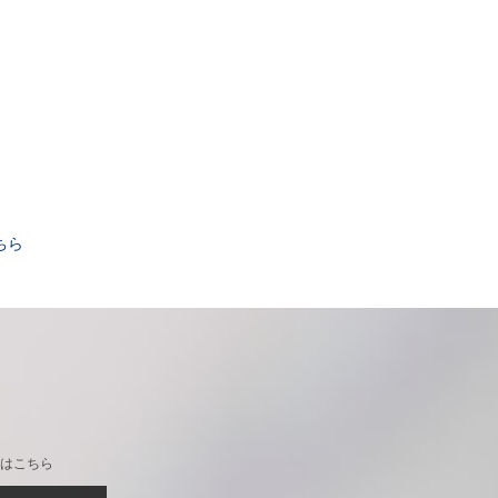
。
ちら
はこちら