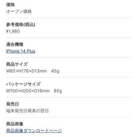
価格
オープン価格
参考価格(税込)
¥1,980
適合機種
iPhone 14 Plus
商品サイズ
W85×H176×D13mm 45g
パッケージサイズ
W100×H200×D18mm 85g
発売日
端末発売日発表の翌日
商品画像
商品画像ダウンロードページ