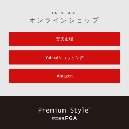
ONLINE SHOP
オンラインショップ
楽天市場
Yahoo!ショッピング
Amazon