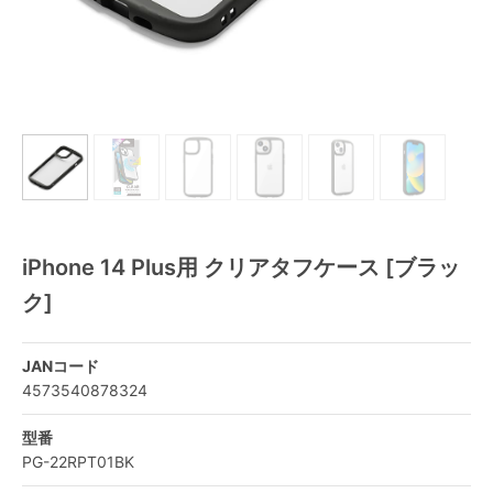
iPhone 14 Plus用 クリアタフケース [ブラッ
ク]
JANコード
4573540878324
型番
PG-22RPT01BK