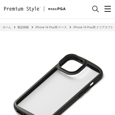
ホーム
製品情報
iPhone 14 Plus用 ケース
iPhone 14 Plus用 クリアタフ