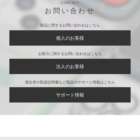
CONTACT
お問い合わせ
製品に関するお問い合わせはこちら
個人のお客様
お取引に関するお問い合わせはこちら
法人のお客様
適合表や取扱説明書など製品のサポート情報はこちら
サポート情報