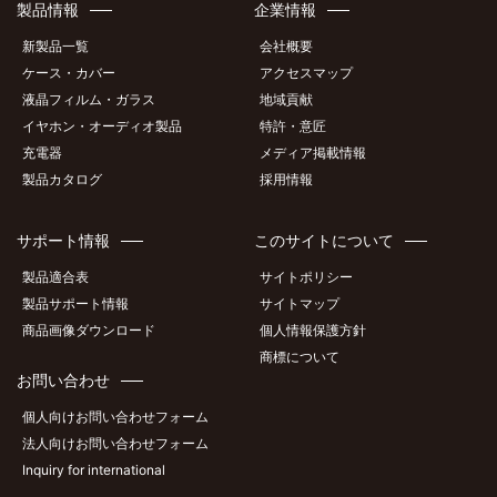
製品情報
企業情報
新製品一覧
会社概要
ケース・カバー
アクセスマップ
液晶フィルム・ガラス
地域貢献
イヤホン・オーディオ製品
特許・意匠
充電器
メディア掲載情報
製品カタログ
採用情報
サポート情報
このサイトについて
製品適合表
サイトポリシー
製品サポート情報
サイトマップ
商品画像ダウンロード
個人情報保護方針
商標について
お問い合わせ
個人向けお問い合わせフォーム
法人向けお問い合わせフォーム
Inquiry for international