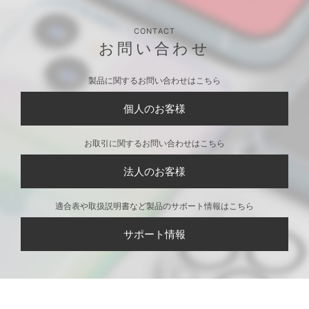
CONTACT
お問い合わせ
製品に関するお問い合わせはこちら
個人のお客様
お取引に関するお問い合わせはこちら
法人のお客様
適合表や取扱説明書など製品のサポート情報はこちら
サポート情報