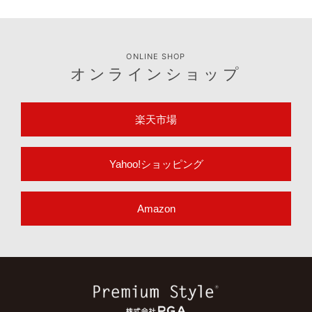
ONLINE SHOP
オンラインショップ
楽天市場
Yahoo!ショッピング
Amazon