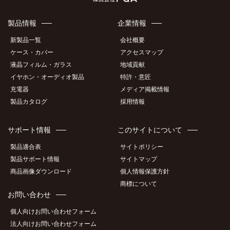
製品情報
企業情報
新製品一覧
会社概要
ケース・カバー
アクセスマップ
液晶フィルム・ガラス
地域貢献
イヤホン・オーディオ製品
特許・意匠
充電器
メディア掲載情報
製品カタログ
採用情報
サポート情報
このサイトについて
製品適合表
サイトポリシー
製品サポート情報
サイトマップ
商品画像ダウンロード
個人情報保護方針
商標について
お問い合わせ
個人向けお問い合わせフォーム
法人向けお問い合わせフォーム