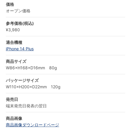
価格
オープン価格
参考価格(税込)
¥3,980
適合機種
iPhone 14 Plus
商品サイズ
W86×H168×D16mm 80g
パッケージサイズ
W110×H200×D22mm 120g
発売日
端末発売日発表の翌日
商品画像
商品画像ダウンロードページ