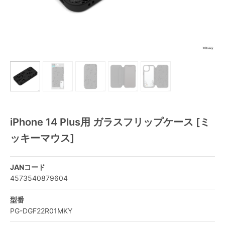
iPhone 14 Plus用 ガラスフリップケース [ミ
ッキーマウス]
JANコード
4573540879604
型番
PG-DGF22R01MKY