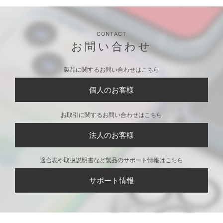
CONTACT
お問い合わせ
製品に関するお問い合わせはこちら
個人のお客様
お取引に関するお問い合わせはこちら
法人のお客様
適合表や取扱説明書など製品のサポート情報はこちら
サポート情報