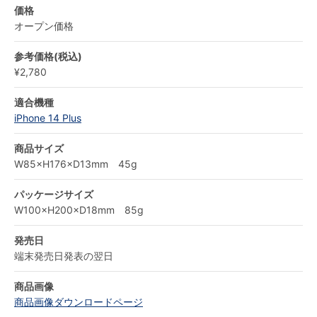
価格
オープン価格
参考価格(税込)
¥2,780
適合機種
iPhone 14 Plus
商品サイズ
W85×H176×D13mm 45g
パッケージサイズ
W100×H200×D18mm 85g
発売日
端末発売日発表の翌日
商品画像
商品画像ダウンロードページ