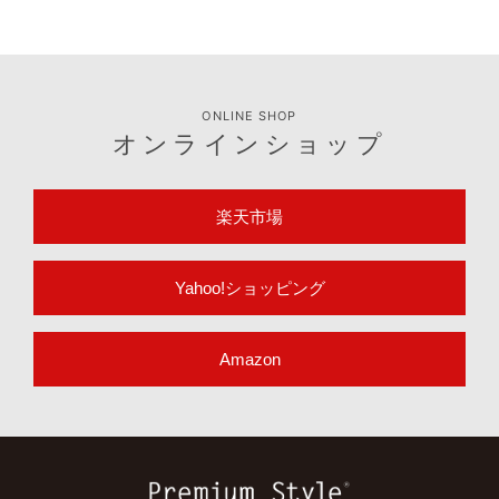
ONLINE SHOP
オンラインショップ
楽天市場
Yahoo!ショッピング
Amazon