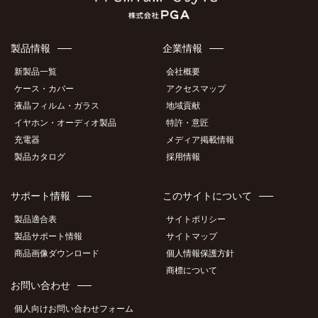
製品情報
企業情報
新製品一覧
会社概要
ケース・カバー
アクセスマップ
液晶フィルム・ガラス
地域貢献
イヤホン・オーディオ製品
特許・意匠
充電器
メディア掲載情報
製品カタログ
採用情報
サポート情報
このサイトについて
製品適合表
サイトポリシー
製品サポート情報
サイトマップ
商品画像ダウンロード
個人情報保護方針
商標について
お問い合わせ
個人向けお問い合わせフォーム