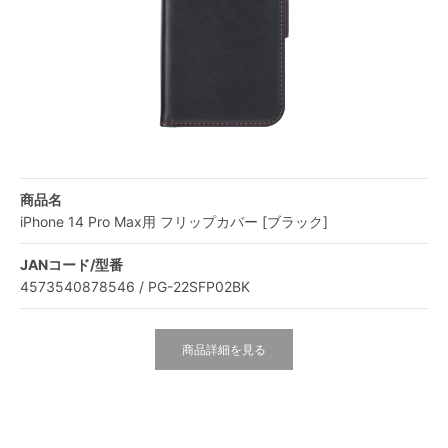
商品名
iPhone 14 Pro Max用 フリップカバー [ブラック]
JANコード/型番
4573540878546 / PG-22SFP02BK
商品詳細を見る