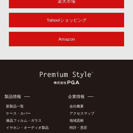
楽天市場
Yahoo!ショッピング
Amazon
製品情報
企業情報
新製品一覧
会社概要
ケース・カバー
アクセスマップ
液晶フィルム・ガラス
地域貢献
イヤホン・オーディオ製品
特許・意匠