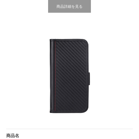
商品詳細を見る
商品名