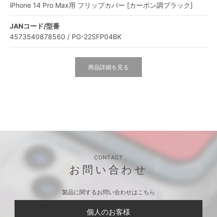
iPhone 14 Pro Max用 フリップカバー [カーボン調ブラック]
JANコード/型番
4573540878560 / PG-22SFP04BK
商品詳細を見る
CONTACT
お問い合わせ
製品に関するお問い合わせはこちら
個人のお客様