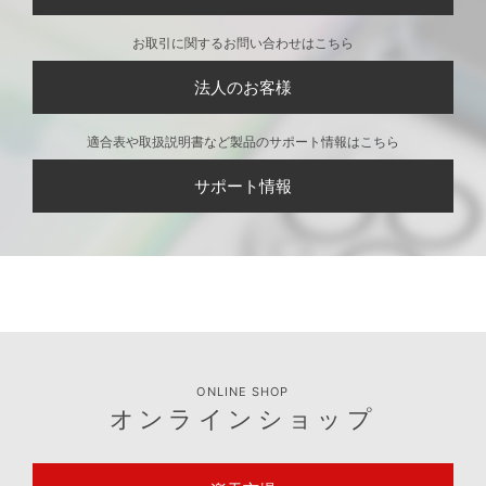
お取引に関するお問い合わせはこちら
法人のお客様
適合表や取扱説明書など製品のサポート情報はこちら
サポート情報
ONLINE SHOP
オンラインショップ