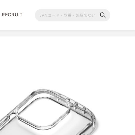
RECRUIT