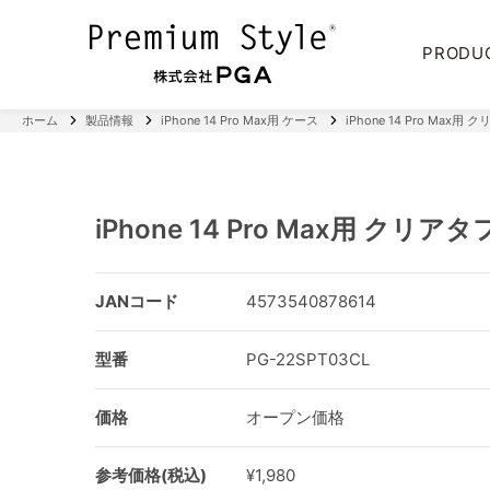
PRODU
ホーム
製品情報
iPhone 14 Pro Max用 ケース
iPhone 14 Pro Max
iPhone 14 Pro Max用 クリ
JANコード
4573540878614
型番
PG-22SPT03CL
価格
オープン価格
参考価格(税込)
¥1,980