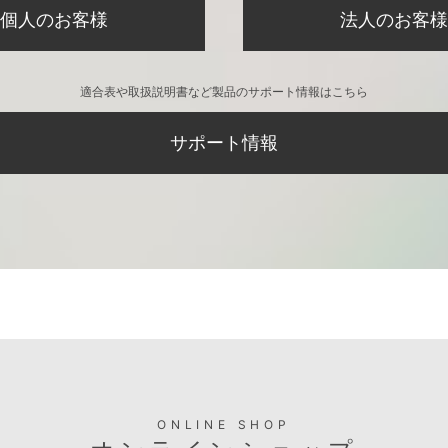
個人のお客様
法人のお客様
適合表や取扱説明書など製品のサポート情報はこちら
サポート情報
ONLINE SHOP