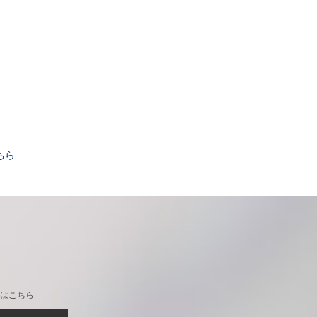
。
ちら
はこちら