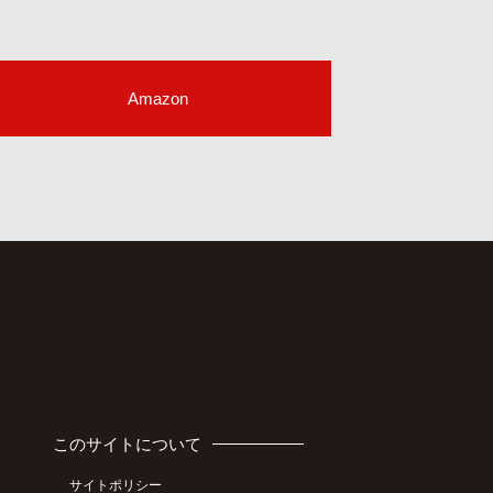
Amazon
このサイトについて
サイトポリシー