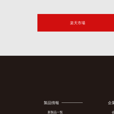
楽天市場
製品情報
企
新製品一覧