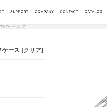
CT
SUPPORT
COMPANY
CONTACT
CATALOG
用 クリアタフケース [クリア]
アタフケース [クリア]