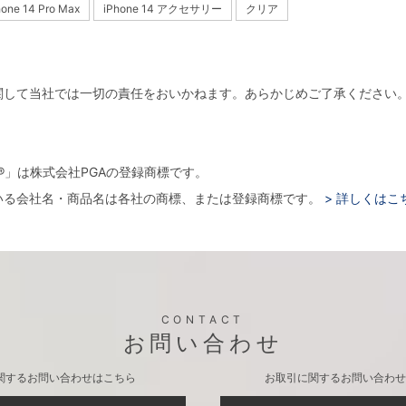
hone 14 Pro Max
iPhone 14 アクセサリー
クリア
関して当社では一切の責任をおいかねます。あらかじめご了承ください
。
arger®」は株式会社PGAの登録商標です。
いる会社名・商品名は各社の商標、または登録商標です。
> 詳しくはこ
CONTACT
お問い合わせ
関するお問い合わせはこちら
お取引に関するお問い合わせ