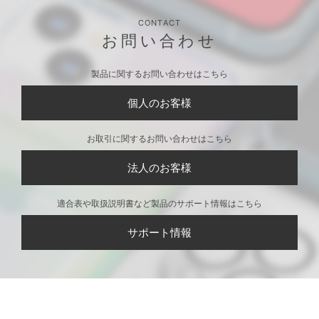
CONTACT
お問い合わせ
製品に関するお問い合わせはこちら
個人のお客様
お取引に関するお問い合わせはこちら
法人のお客様
適合表や取扱説明書など製品のサポート情報はこちら
サポート情報