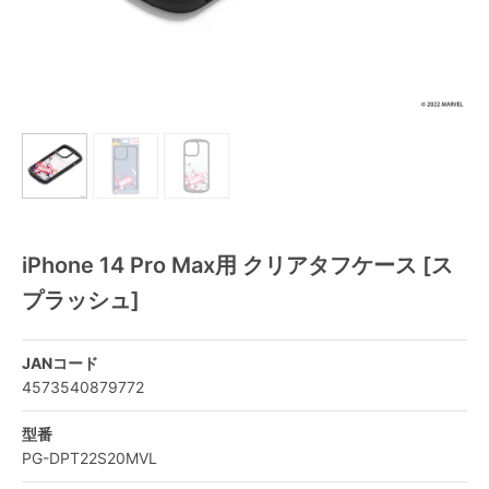
iPhone 14 Pro Max用 クリアタフケース [ス
プラッシュ]
JANコード
4573540879772
型番
PG-DPT22S20MVL