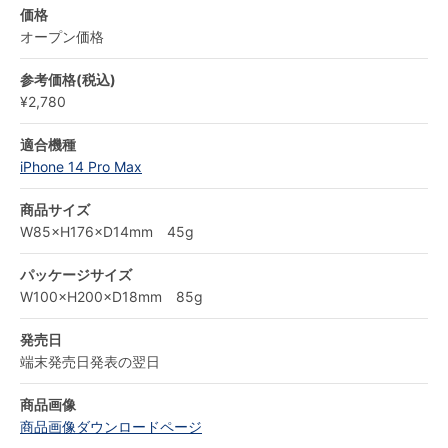
価格
オープン価格
参考価格(税込)
¥2,780
適合機種
iPhone 14 Pro Max
商品サイズ
W85×H176×D14mm 45g
パッケージサイズ
W100×H200×D18mm 85g
発売日
端末発売日発表の翌日
商品画像
商品画像ダウンロードページ