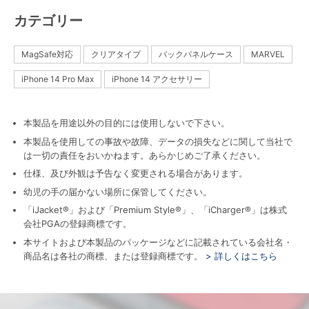
カテゴリー
MagSafe対応
クリアタイプ
バックパネルケース
MARVEL
iPhone 14 Pro Max
iPhone 14 アクセサリー
本製品を用途以外の目的には使用しないで下さい。
本製品を使用しての事故や故障、データの損失などに関して当社で
は一切の責任をおいかねます。あらかじめご了承ください。
仕様、及び外観は予告なく変更される場合があります。
幼児の手の届かない場所に保管してください。
「iJacket®」および「Premium Style®」、「iCharger®」は株式
会社PGAの登録商標です。
本サイトおよび本製品のパッケージなどに記載されている会社名・
商品名は各社の商標、または登録商標です。
> 詳しくはこちら