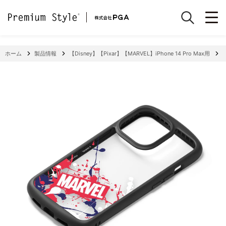
ホーム
製品情報
【Disney】【Pixar】【MARVEL】iPhone 14 Pro Max用