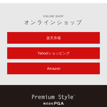
ONLINE SHOP
オンラインショップ
楽天市場
Yahoo!ショッピング
Amazon