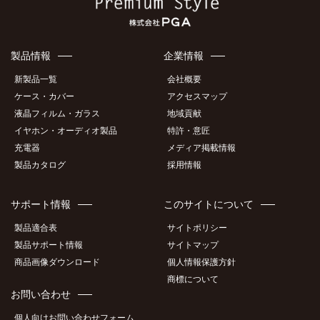
製品情報
企業情報
新製品一覧
会社概要
ケース・カバー
アクセスマップ
液晶フィルム・ガラス
地域貢献
イヤホン・オーディオ製品
特許・意匠
充電器
メディア掲載情報
製品カタログ
採用情報
サポート情報
このサイトについて
製品適合表
サイトポリシー
製品サポート情報
サイトマップ
商品画像ダウンロード
個人情報保護方針
商標について
お問い合わせ
個人向けお問い合わせフォーム