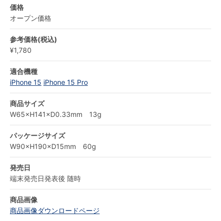
価格
オープン価格
参考価格(税込)
¥1,780
適合機種
iPhone 15
iPhone 15 Pro
商品サイズ
W65×H141×D0.33mm 13g
パッケージサイズ
W90×H190×D15mm 60g
発売日
端末発売日発表後 随時
商品画像
商品画像ダウンロードページ