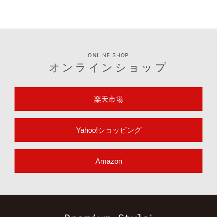
ONLINE SHOP
オンラインショップ
楽天市場
Yahoo!ショッピング
Amazon