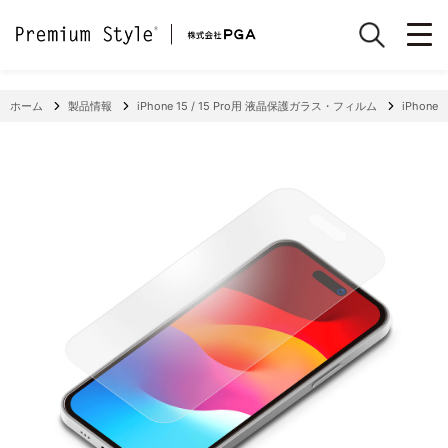
ホーム
製品情報
iPhone 15 / 15 Pro用 液晶保護ガラス・フィルム
iPhone