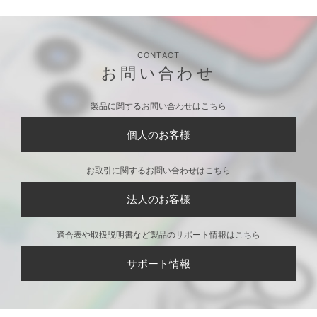
CONTACT
お問い合わせ
製品に関するお問い合わせはこちら
個人のお客様
お取引に関するお問い合わせはこちら
法人のお客様
適合表や取扱説明書など製品のサポート情報はこちら
サポート情報