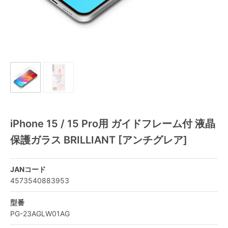
iPhone 15 / 15 Pro用 ガイドフレーム付 液晶
保護ガラス BRILLIANT [アンチグレア]
JANコード
4573540883953
型番
PG-23AGLW01AG