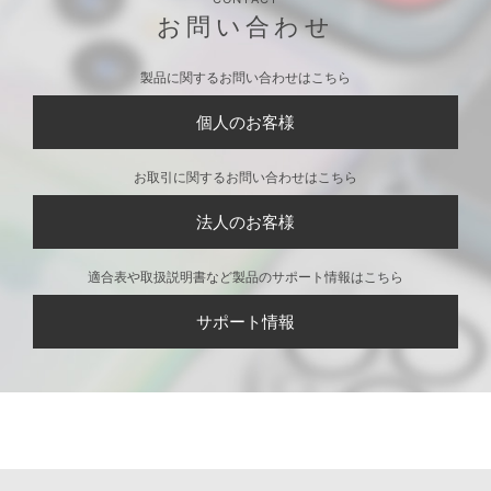
お問い合わせ
製品に関するお問い合わせはこちら
個人のお客様
お取引に関するお問い合わせはこちら
法人のお客様
適合表や取扱説明書など製品のサポート情報はこちら
サポート情報