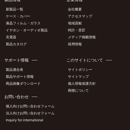
新製品一覧
会社概要
ケース・カバー
アクセスマップ
液晶フィルム・ガラス
地域貢献
イヤホン・オーディオ製品
特許・意匠
充電器
メディア掲載情報
製品カタログ
採用情報
サポート情報
このサイトについて
製品適合表
サイトポリシー
製品サポート情報
サイトマップ
商品画像ダウンロード
個人情報保護方針
商標について
お問い合わせ
個人向けお問い合わせフォーム
法人向けお問い合わせフォーム
Inquiry for international