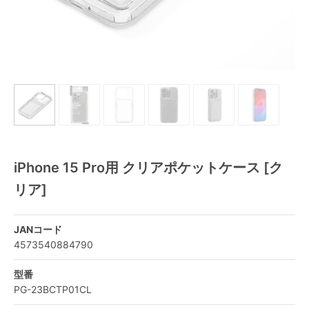
iPhone 15 Pro用 クリアポケットケース [ク
リア]
JANコード
4573540884790
型番
PG-23BCTP01CL