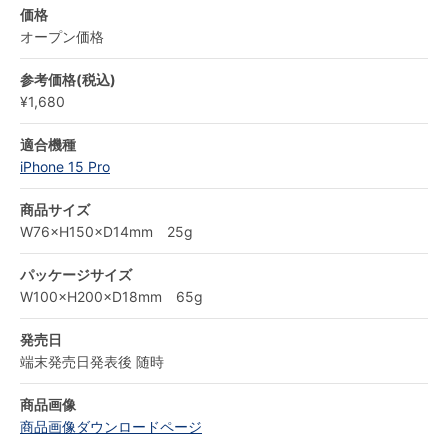
価格
オープン価格
参考価格(税込)
¥1,680
適合機種
iPhone 15 Pro
商品サイズ
W76×H150×D14mm 25g
パッケージサイズ
W100×H200×D18mm 65g
発売日
端末発売日発表後 随時
商品画像
商品画像ダウンロードページ