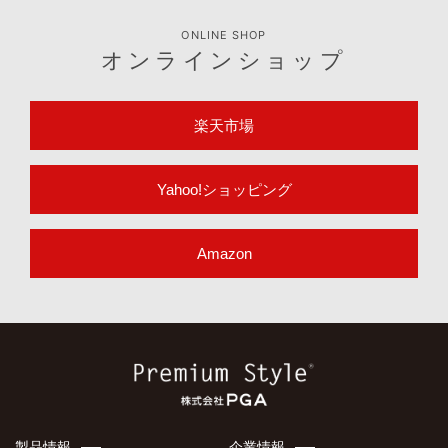
ONLINE SHOP
オンラインショップ
楽天市場
Yahoo!ショッピング
Amazon
製品情報
企業情報