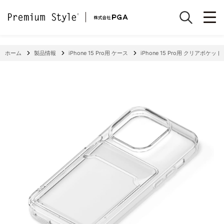
ホーム
製品情報
iPhone 15 Pro用 ケース
iPhone 15 Pro用 クリアポケッ