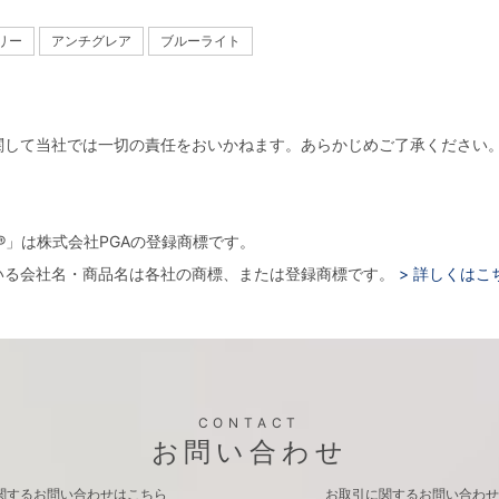
サリー
アンチグレア
ブルーライト
関して当社では一切の責任をおいかねます。あらかじめご了承ください
。
arger®」は株式会社PGAの登録商標です。
いる会社名・商品名は各社の商標、または登録商標です。
> 詳しくはこ
CONTACT
お問い合わせ
関するお問い合わせはこちら
お取引に関するお問い合わせ