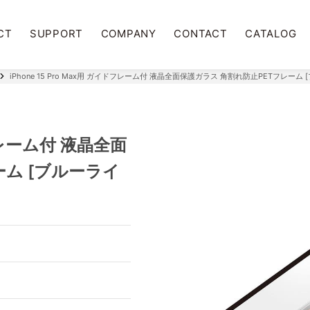
CT
SUPPORT
COMPANY
CONTACT
CATALOG
iPhone 15 Pro Max用 ガイドフレーム付 液晶全面保護ガラス 角割れ防止PETフレー
ドフレーム付 液晶全面
ーム [ブルーライ