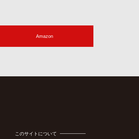
Amazon
このサイトについて