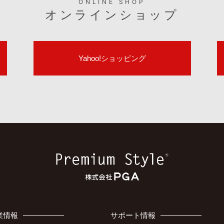
ONLINE SHOP
オンラインショップ
Yahoo!ショッピング
業情報
サポート情報