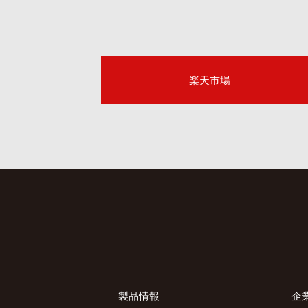
楽天市場
製品情報
企