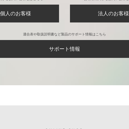
個人のお客様
法人のお客様
適合表や取扱説明書など製品のサポート情報はこちら
サポート情報