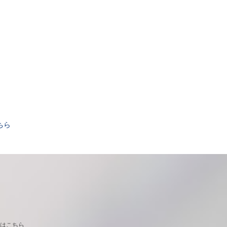
。
ちら
はこちら