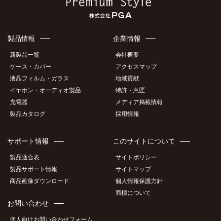
製品情報
企業情報
新製品一覧
会社概要
ケース・カバー
アクセスマップ
液晶フィルム・ガラス
地域貢献
イヤホン・オーディオ製品
特許・意匠
充電器
メディア掲載情報
製品カタログ
採用情報
サポート情報
このサイトについて
製品適合表
サイトポリシー
製品サポート情報
サイトマップ
商品画像ダウンロード
個人情報保護方針
商標について
お問い合わせ
個人向けお問い合わせフォーム