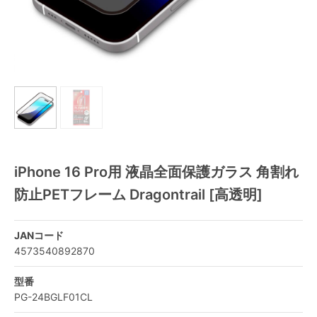
iPhone 16 Pro用 液晶全面保護ガラス 角割れ
防止PETフレーム Dragontrail [高透明]
JANコード
4573540892870
型番
PG-24BGLF01CL