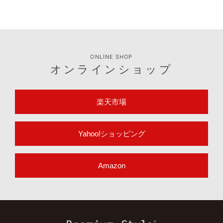
ONLINE SHOP
オンラインショップ
楽天市場
Yahoo!ショッピング
Amazon