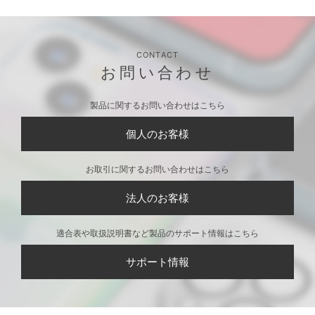
CONTACT
お問い合わせ
製品に関するお問い合わせはこちら
個人のお客様
お取引に関するお問い合わせはこちら
法人のお客様
適合表や取扱説明書など製品のサポート情報はこちら
サポート情報