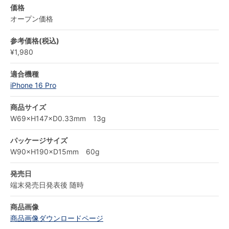
価格
オープン価格
参考価格(税込)
¥1,980
適合機種
iPhone 16 Pro
商品サイズ
W69×H147×D0.33mm 13g
パッケージサイズ
W90×H190×D15mm 60g
発売日
端末発売日発表後 随時
商品画像
商品画像ダウンロードページ