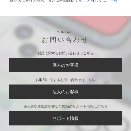
商品名は各社の商標、または登録商標です。
> 詳しくはこちら
CONTACT
お問い合わせ
製品に関するお問い合わせはこちら
個人のお客様
お取引に関するお問い合わせはこちら
法人のお客様
適合表や取扱説明書など製品のサポート情報はこちら
サポート情報