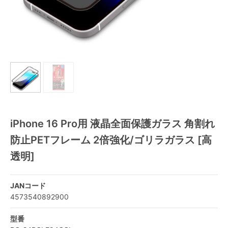
iPhone 16 Pro用 液晶全面保護ガラス 角割れ
防止PETフレーム 2倍強化/ゴリラガラス [高
透明]
JANコード
4573540892900
型番