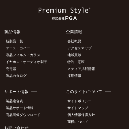
製品情報
企業情報
新製品一覧
会社概要
ケース・カバー
アクセスマップ
液晶フィルム・ガラス
地域貢献
イヤホン・オーディオ製品
特許・意匠
充電器
メディア掲載情報
製品カタログ
採用情報
サポート情報
このサイトについて
製品適合表
サイトポリシー
製品サポート情報
サイトマップ
商品画像ダウンロード
個人情報保護方針
商標について
お問い合わせ