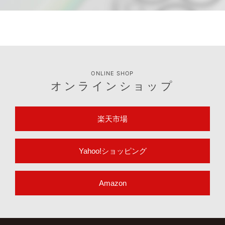
ONLINE SHOP
オンラインショップ
楽天市場
Yahoo!ショッピング
Amazon