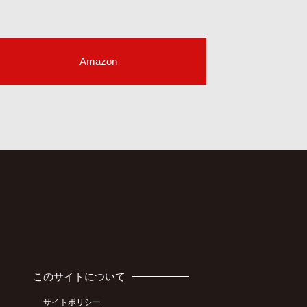
Amazon
このサイトについて
サイトポリシー