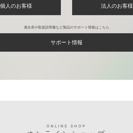
個人のお客様
法人のお客様
適合表や取扱説明書など製品のサポート情報はこちら
サポート情報
ONLINE SHOP