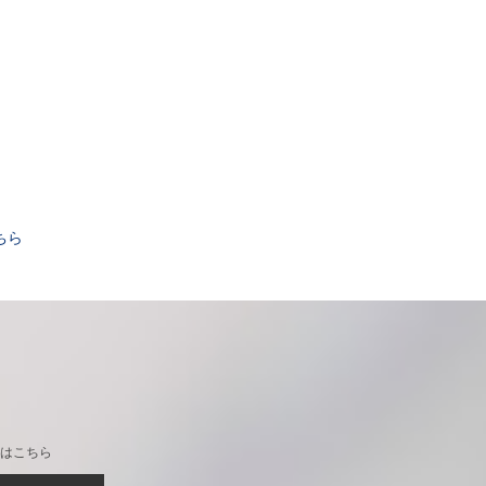
。
ちら
はこちら