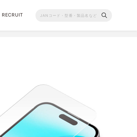
RECRUIT