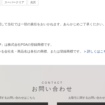
スーパークリア
光沢
関して当社では一切の責任をおいかねます。あらかじめご了承ください
。
arger®」は株式会社PGAの登録商標です。
いる会社名・商品名は各社の商標、または登録商標です。
> 詳しくはこ
CONTACT
お問い合わせ
関するお問い合わせはこちら
お取引に関するお問い合わせ