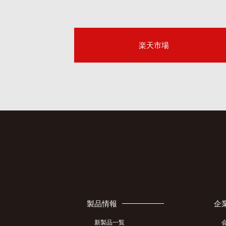
楽天市場
製品情報
企
新製品一覧