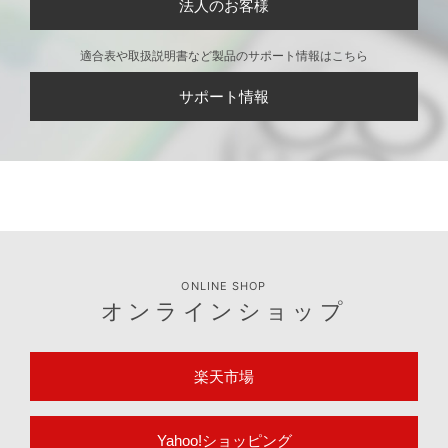
法人のお客様
適合表や取扱説明書など製品のサポート情報はこちら
サポート情報
ONLINE SHOP
オンラインショップ
楽天市場
Yahoo!ショッピング