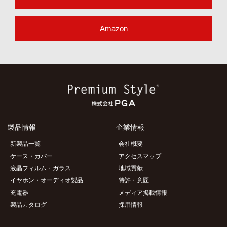
Amazon
製品情報
企業情報
新製品一覧
会社概要
ケース・カバー
アクセスマップ
液晶フィルム・ガラス
地域貢献
イヤホン・オーディオ製品
特許・意匠
充電器
メディア掲載情報
製品カタログ
採用情報