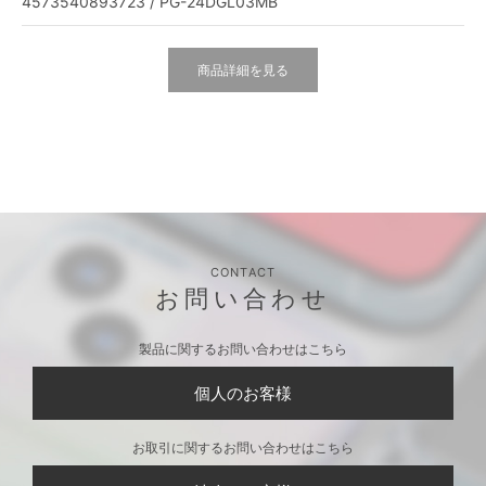
4573540893723 / PG-24DGL03MB
商品詳細を見る
CONTACT
お問い合わせ
製品に関するお問い合わせはこちら
個人のお客様
お取引に関するお問い合わせはこちら