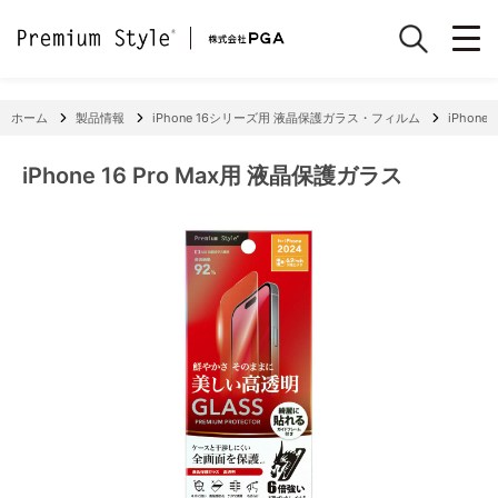
ホーム
製品情報
iPhone 16シリーズ用 液晶保護ガラス・フィルム
iPhone
iPhone 16 Pro Max用 液晶保護ガラス