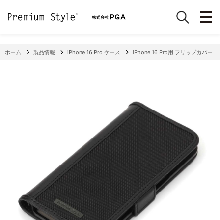
ホーム
製品情報
iPhone 16 Pro ケース
iPhone 16 Pro用 フリップカバ