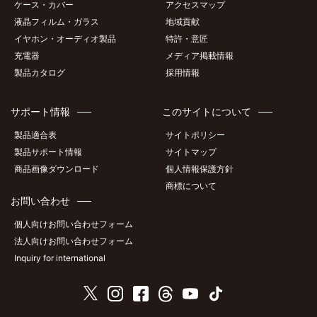
ケース・カバー
アクセスマップ
液晶フィルム・ガラス
地域貢献
イヤホン・オーディオ製品
特許・意匠
充電器
メディア掲載情報
製品カタログ
採用情報
サポート情報
このサイトについて
製品適合表
サイトポリシー
製品サポート情報
サイトマップ
商品画像ダウンロード
個人情報保護方針
商標について
お問い合わせ
個人向けお問い合わせフォーム
法人向けお問い合わせフォーム
Inquiry for international