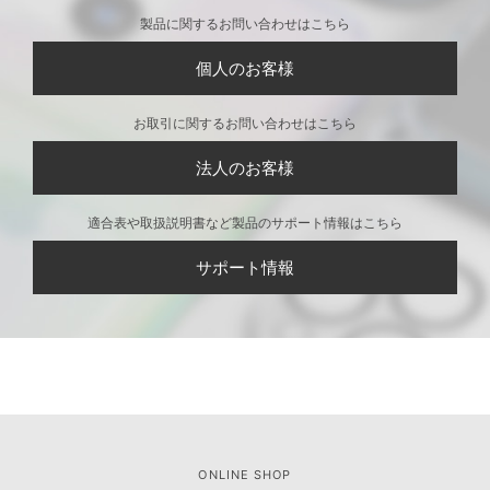
製品に関するお問い合わせはこちら
個人のお客様
お取引に関するお問い合わせはこちら
法人のお客様
適合表や取扱説明書など製品のサポート情報はこちら
サポート情報
ONLINE SHOP