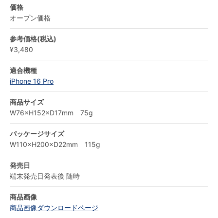
価格
オープン価格
参考価格(税込)
¥3,480
適合機種
iPhone 16 Pro
商品サイズ
W76×H152×D17mm 75g
パッケージサイズ
W110×H200×D22mm 115g
発売日
端末発売日発表後 随時
商品画像
商品画像ダウンロードページ