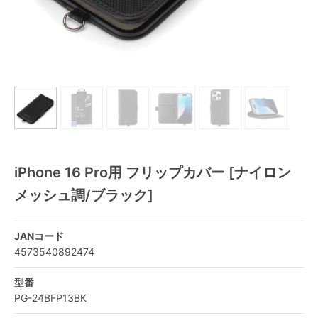
iPhone 16 Pro用 フリップカバー [ナイロン
メッシュ調/ブラック]
JANコード
4573540892474
型番
PG-24BFP13BK