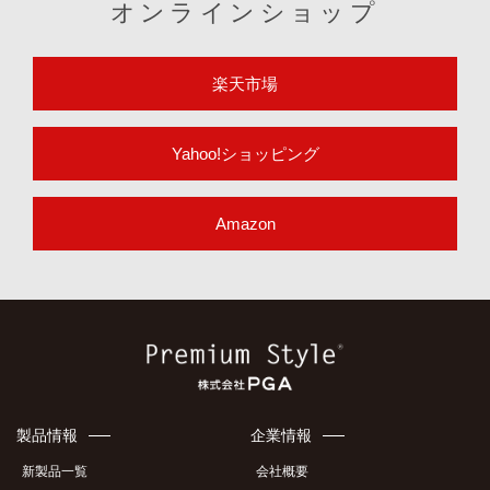
オンラインショップ
楽天市場
Yahoo!ショッピング
Amazon
製品情報
企業情報
新製品一覧
会社概要